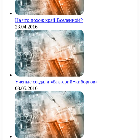
На что похож край Вселенной?
23.04.2016
Ученые создали «бактерий-киборгов»
03.05.2016