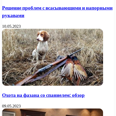
Решение проблем с всасывающими и напорными
рукавами
10.05.2023
Охота на фазана со спаниелем: обзор
09.05.2023