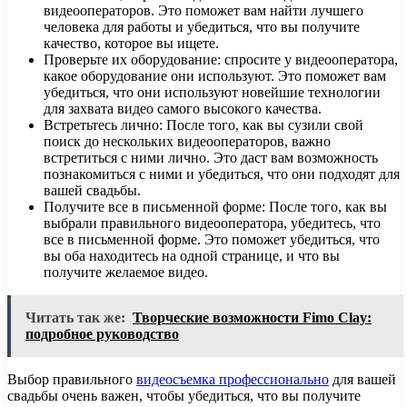
видеооператоров. Это поможет вам найти лучшего
человека для работы и убедиться, что вы получите
качество, которое вы ищете.
Проверьте их оборудование: спросите у видеооператора,
какое оборудование они используют. Это поможет вам
убедиться, что они используют новейшие технологии
для захвата видео самого высокого качества.
Встретьтесь лично: После того, как вы сузили свой
поиск до нескольких видеооператоров, важно
встретиться с ними лично. Это даст вам возможность
познакомиться с ними и убедиться, что они подходят для
вашей свадьбы.
Получите все в письменной форме: После того, как вы
выбрали правильного видеооператора, убедитесь, что
все в письменной форме. Это поможет убедиться, что
вы оба находитесь на одной странице, и что вы
получите желаемое видео.
Читать так же:
Творческие возможности Fimo Clay:
подробное руководство
Выбор правильного
видеосъемка профессионально
для вашей
свадьбы очень важен, чтобы убедиться, что вы получите