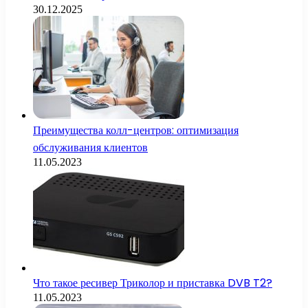
30.12.2025
Преимущества колл-центров: оптимизация
обслуживания клиентов
11.05.2023
Что такое ресивер Триколор и приставка DVB T2?
11.05.2023