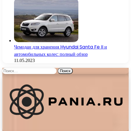
Чемодан для хранения Hyundai Santa Fe II и
автомобильных колес: полный обзор
11.05.2023
Найти: