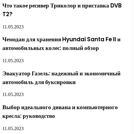
Что такое ресивер Триколор и приставка DVB
T2?
11.05.2023
Чемодан для хранения Hyundai Santa Fe II и
автомобильных колес: полный обзор
11.05.2023
Эвакуатор Газель: надежный и экономичный
автомобиль для буксировки
11.05.2023
Выбор идеального дивана и компьютерного
кресла: руководство
11.05.2023