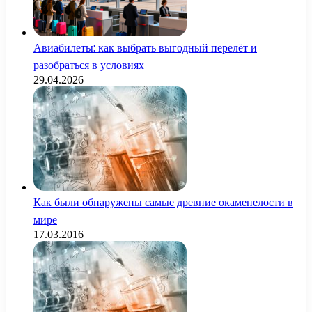
Авиабилеты: как выбрать выгодный перелёт и
разобраться в условиях
29.04.2026
Как были обнаружены самые древние окаменелости в
мире
17.03.2016