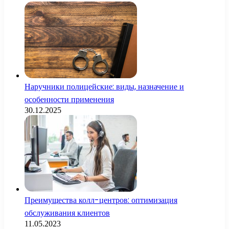
Наручники полицейские: виды, назначение и
особенности применения
30.12.2025
Преимущества колл-центров: оптимизация
обслуживания клиентов
11.05.2023