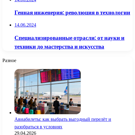
Генная инженерия: революция в технологии
14.06.2024
Специализированные отрасли: от науки и
техники до мастерства и искусства
Разное
Авиабилеты: как выбрать выгодный перелёт и
разобраться в условиях
29.04.2026