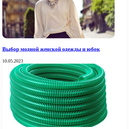
Выбор модной женской одежды и юбок
10.05.2023