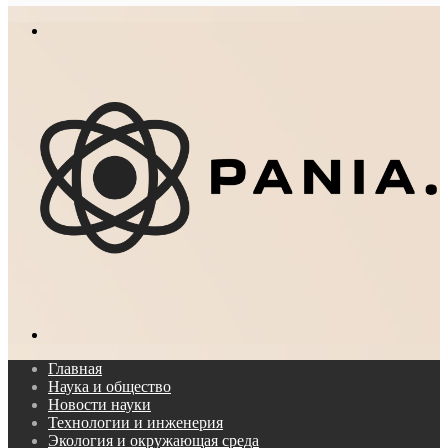
In
Меню
Поиск...
Главная
Наука и общество
Новости науки
Технологии и инженерия
Экология и окружающая среда