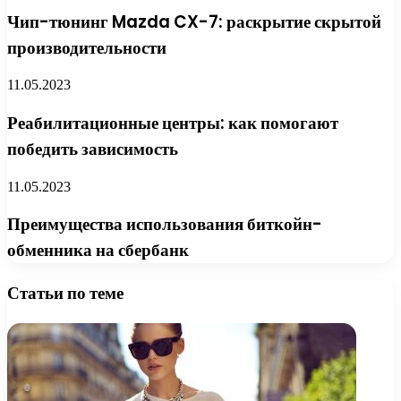
Чип-тюнинг Mazda CX-7: раскрытие скрытой
производительности
11.05.2023
Реабилитационные центры: как помогают
победить зависимость
11.05.2023
Преимущества использования биткойн-
обменника на сбербанк
Статьи по теме