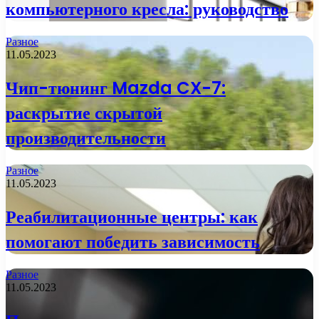
компьютерного кресла: руководство
Разное
11.05.2023
Чип-тюнинг Mazda CX-7:
раскрытие скрытой
производительности
Разное
11.05.2023
Реабилитационные центры: как
помогают победить зависимость
Разное
11.05.2023