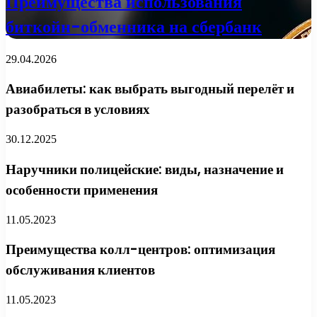
Преимущества использования
биткойн-обменника на сбербанк
29.04.2026
Авиабилеты: как выбрать выгодный перелёт и
разобраться в условиях
30.12.2025
Наручники полицейские: виды, назначение и
особенности применения
11.05.2023
Преимущества колл-центров: оптимизация
обслуживания клиентов
11.05.2023