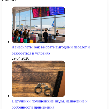
Авиабилеты: как выбрать выгодный перелёт и
разобраться в условиях
29.04.2026
Наручники полицейские: виды, назначение и
особенности применения