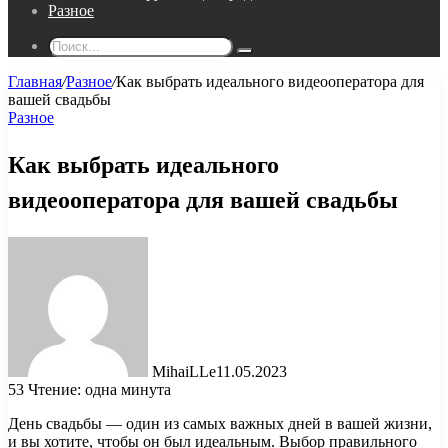
Разное
Поиск...
Главная
/
Разное
/
Как выбрать идеального видеооператора для
вашей свадьбы
Разное
Как выбрать идеального
видеооператора для вашей свадьбы
MihaiLLe
11.05.2023
53
Чтение: одна минута
День свадьбы — один из самых важных дней в вашей жизни,
и вы хотите, чтобы он был идеальным. Выбор правильного