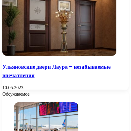
Ульяновские двери Лаура – незабываемые
впечатления
10.05.2023
Обсуждаемое