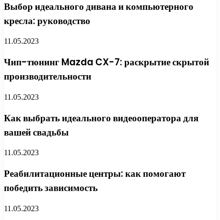
Выбор идеального дивана и компьютерного
кресла: руководство
11.05.2023
Чип-тюнинг Mazda CX-7: раскрытие скрытой
производительности
11.05.2023
Как выбрать идеального видеооператора для
вашей свадьбы
11.05.2023
Реабилитационные центры: как помогают
победить зависимость
11.05.2023