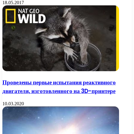
18.05.2017
Проведены первые испытания реактивного
двигателя, изготовленного на 3D-принтере
10.03.2020