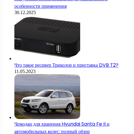
особенности применения
30.12.2025
Что такое ресивер Триколор и приставка DVB T2?
11.05.2023
Чемодан для хранения Hyundai Santa Fe II и
автомобильных колес: полный обзор