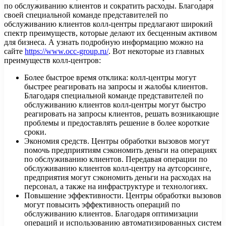
по обслуживанию клиентов и сократить расходы. Благодаря
своей специальной команде представителей по
обслуживанию клиентов колл-центры предлагают широкий
спектр преимуществ, которые делают их бесценным активом
для бизнеса. А узнать подробную информацию можно на
сайте
https://www.occ-group.ru/
. Вот некоторые из главных
преимуществ колл-центров:
Более быстрое время отклика: колл-центры могут
быстрее реагировать на запросы и жалобы клиентов.
Благодаря специальной команде представителей по
обслуживанию клиентов колл-центры могут быстро
реагировать на запросы клиентов, решать возникающие
проблемы и предоставлять решение в более короткие
сроки.
Экономия средств. Центры обработки вызовов могут
помочь предприятиям сэкономить деньги на операциях
по обслуживанию клиентов. Передавая операции по
обслуживанию клиентов колл-центру на аутсорсинге,
предприятия могут сэкономить деньги на расходах на
персонал, а также на инфраструктуре и технологиях.
Повышение эффективности. Центры обработки вызовов
могут повысить эффективность операций по
обслуживанию клиентов. Благодаря оптимизации
операций и использованию автоматизированных систем