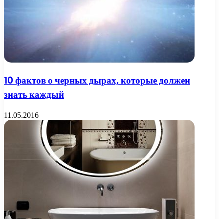
10 фактов о черных дырах, которые должен
знать каждый
11.05.2016