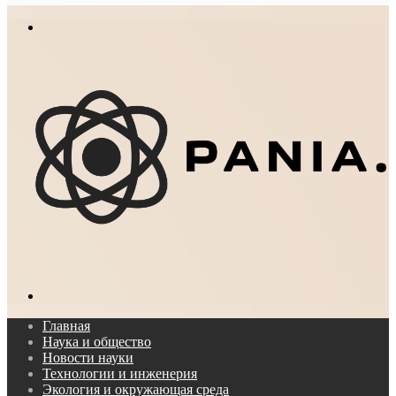
In
Меню
Поиск...
Главная
Наука и общество
Новости науки
Технологии и инженерия
Экология и окружающая среда