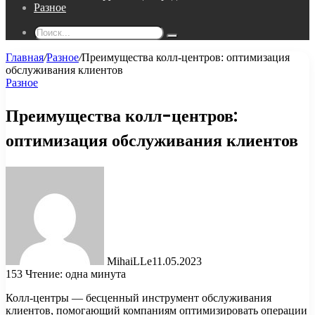
Разное
Поиск...
Главная
/
Разное
/
Преимущества колл-центров: оптимизация
обслуживания клиентов
Разное
Преимущества колл-центров:
оптимизация обслуживания клиентов
MihaiLLe
11.05.2023
153
Чтение: одна минута
Колл-центры — бесценный инструмент обслуживания
клиентов, помогающий компаниям оптимизировать операции