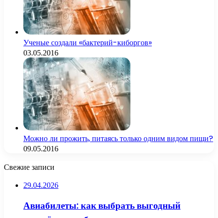
Ученые создали «бактерий-киборгов»
03.05.2016
Можно ли прожить, питаясь только одним видом пищи?
09.05.2016
Свежие записи
29.04.2026
Авиабилеты: как выбрать выгодный