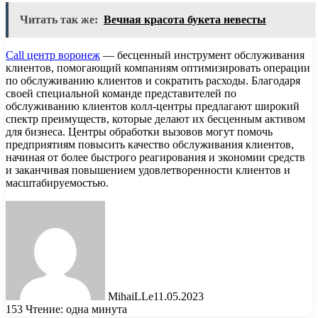
Читать так же:
Вечная красота букета невесты
Call центр воронеж
— бесценный инструмент обслуживания
клиентов, помогающий компаниям оптимизировать операции
по обслуживанию клиентов и сократить расходы. Благодаря
своей специальной команде представителей по
обслуживанию клиентов колл-центры предлагают широкий
спектр преимуществ, которые делают их бесценным активом
для бизнеса. Центры обработки вызовов могут помочь
предприятиям повысить качество обслуживания клиентов,
начиная от более быстрого реагирования и экономии средств
и заканчивая повышением удовлетворенности клиентов и
масштабируемостью.
MihaiLLe
11.05.2023
153
Чтение: одна минута