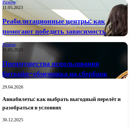
Разное
11.05.2023
Реабилитационные центры: как
помогают победить зависимость
Разное
11.05.2023
Преимущества использования
биткойн-обменника на сбербанк
29.04.2026
Авиабилеты: как выбрать выгодный перелёт и
разобраться в условиях
30.12.2025