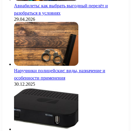
Авиабилеты: как выбрать выгодный перелёт и
разобраться в условиях
29.04.2026
Наручники полицейские: виды, назначение и
особенности применения
30.12.2025