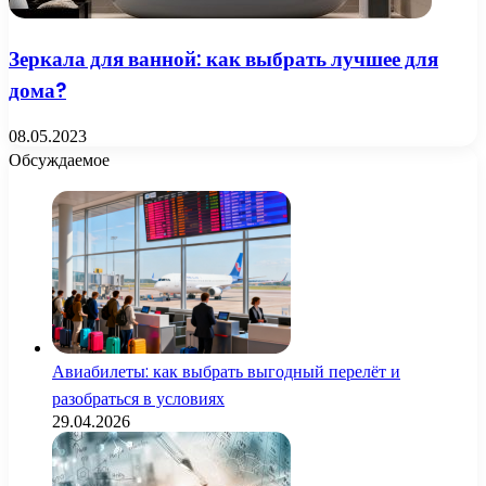
Зеркала для ванной: как выбрать лучшее для
дома?
08.05.2023
Обсуждаемое
Авиабилеты: как выбрать выгодный перелёт и
разобраться в условиях
29.04.2026