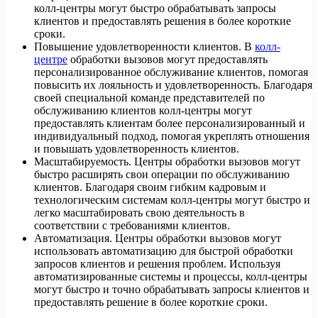
колл-центры могут быстро обрабатывать запросы
клиентов и предоставлять решения в более короткие
сроки.
Повышение удовлетворенности клиентов. В
колл-
центре
обработки вызовов могут предоставлять
персонализированное обслуживание клиентов, помогая
повысить их лояльность и удовлетворенность. Благодаря
своей специальной команде представителей по
обслуживанию клиентов колл-центры могут
предоставлять клиентам более персонализированный и
индивидуальный подход, помогая укреплять отношения
и повышать удовлетворенность клиентов.
Масштабируемость. Центры обработки вызовов могут
быстро расширять свои операции по обслуживанию
клиентов. Благодаря своим гибким кадровым и
технологическим системам колл-центры могут быстро и
легко масштабировать свою деятельность в
соответствии с требованиями клиентов.
Автоматизация. Центры обработки вызовов могут
использовать автоматизацию для быстрой обработки
запросов клиентов и решения проблем. Используя
автоматизированные системы и процессы, колл-центры
могут быстро и точно обрабатывать запросы клиентов и
предоставлять решение в более короткие сроки.