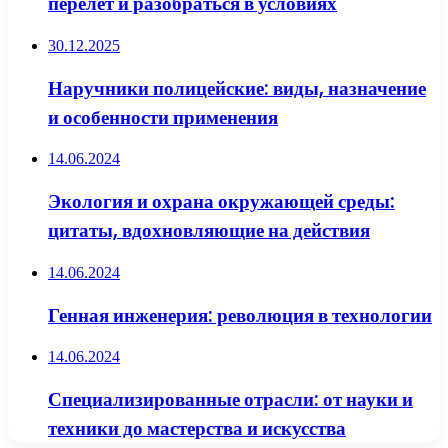
перелёт и разобраться в условиях
30.12.2025
Наручники полицейские: виды, назначение
и особенности применения
14.06.2024
Экология и охрана окружающей среды:
цитаты, вдохновляющие на действия
14.06.2024
Генная инженерия: революция в технологии
14.06.2024
Специализированные отрасли: от науки и
техники до мастерства и искусства