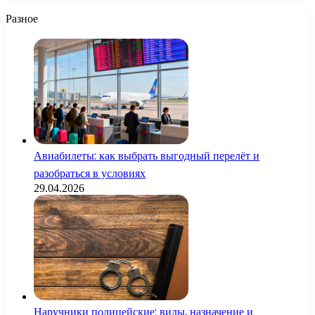
Разное
Авиабилеты: как выбрать выгодный перелёт и
разобраться в условиях
29.04.2026
Наручники полицейские: виды, назначение и