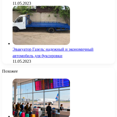
11.05.2023
Эвакуатор Газель: надежный и экономичный
автомобиль для буксировки
11.05.2023
Похожее