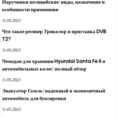
Наручники полицейские: виды, назначение и
особенности применения
11.05.2023
Что такое ресивер Триколор и приставка DVB
T2?
11.05.2023
Чемодан для хранения Hyundai Santa Fe II и
автомобильных колес: полный обзор
11.05.2023
Эвакуатор Газель: надежный и экономичный
автомобиль для буксировки
11.05.2023