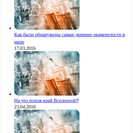
Как были обнаружены самые древние окаменелости в
мире
17.03.2016
На что похож край Вселенной?
23.04.2016