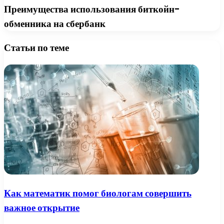
Преимущества использования биткойн-
обменника на сбербанк
Статьи по теме
Как математик помог биологам совершить
важное открытие