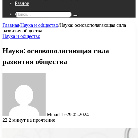
Разное
Поиск...
Главная
/
Наука и общество
/
Наука: основополагающая сила
развития общества
Наука и общество
Наука: основополагающая сила
развития общества
MihaiLLe
29.05.2024
22
2 минут на прочтение