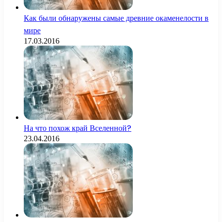
Как были обнаружены самые древние окаменелости в
мире
17.03.2016
На что похож край Вселенной?
23.04.2016