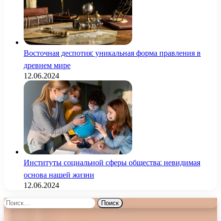
Восточная деспотия: уникальная форма правления в
древнем мире
12.06.2024
Институты социальной сферы общества: невидимая
основа нашей жизни
12.06.2024
Найти: