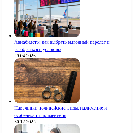
Авиабилеты: как выбрать выгодный перелёт и
разобраться в условиях
29.04.2026
Наручники полицейские: виды, назначение и
особенности применения
30.12.2025