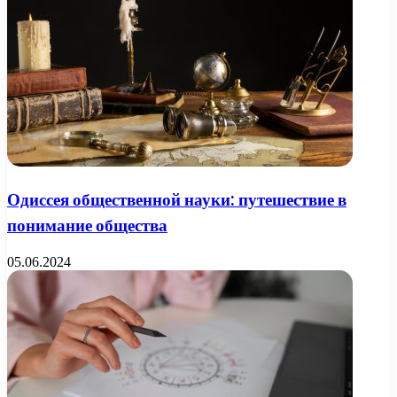
Одиссея общественной науки: путешествие в
понимание общества
05.06.2024