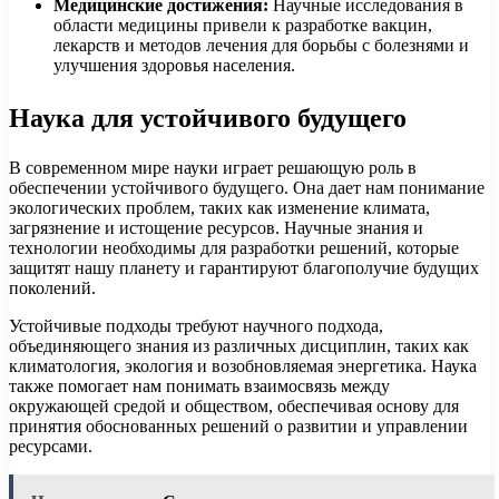
Медицинские достижения:
Научные исследования в
области медицины привели к разработке вакцин,
лекарств и методов лечения для борьбы с болезнями и
улучшения здоровья населения.
Наука для устойчивого будущего
В современном мире науки играет решающую роль в
обеспечении устойчивого будущего. Она дает нам понимание
экологических проблем, таких как изменение климата,
загрязнение и истощение ресурсов. Научные знания и
технологии необходимы для разработки решений, которые
защитят нашу планету и гарантируют благополучие будущих
поколений.
Устойчивые подходы требуют научного подхода,
объединяющего знания из различных дисциплин, таких как
климатология, экология и возобновляемая энергетика. Наука
также помогает нам понимать взаимосвязь между
окружающей средой и обществом, обеспечивая основу для
принятия обоснованных решений о развитии и управлении
ресурсами.