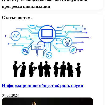
прогресса цивилизации
Статьи по теме
Информационное общество: роль науки
04.06.2024