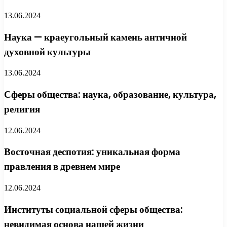
13.06.2024
Наука — краеугольный камень античной
духовной культуры
13.06.2024
Сферы общества: наука, образование, культура,
религия
12.06.2024
Восточная деспотия: уникальная форма
правления в древнем мире
12.06.2024
Институты социальной сферы общества:
невидимая основа нашей жизни