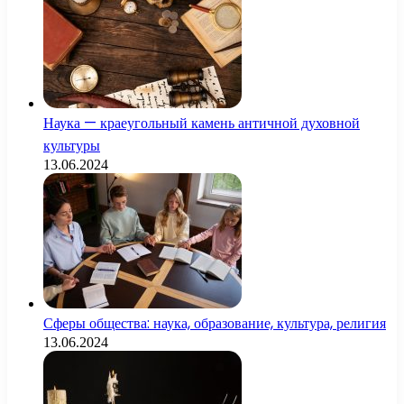
Наука — краеугольный камень античной духовной
культуры
13.06.2024
Сферы общества: наука, образование, культура, религия
13.06.2024