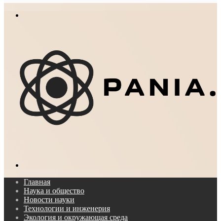
In
Меню
Поиск...
Главная
Наука и общество
Новости науки
Технологии и инженерия
Экология и окружающая среда