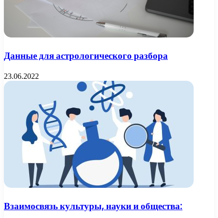
Данные для астрологического разбора
23.06.2022
Взаимосвязь культуры, науки и общества: