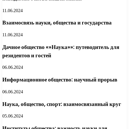
11.06.2024
Взаимосвязь науки, общества и государства
11.06.2024
Дачное общество «»Наука»»: путеводитель для
резидентов и гостей
06.06.2024
Информационное общество: научный прорыв
06.06.2024
Наука, общество, спорт: взаимосвязанный круг
05.06.2024
Институты общества: важность науки для