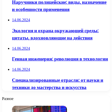
Наручники полицейские: виды, назначение
и особенности применения
14.06.2024
Экология и охрана окружающей среды:
цитаты, вдохновляющие на действия
14.06.2024
Генная инженерия: революция в технологии
14.06.2024
Специализированные отрасли: от науки и
техники до мастерства и искусства
Разное