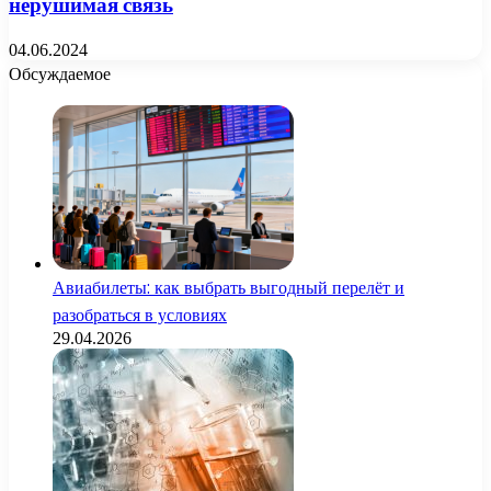
нерушимая связь
04.06.2024
Обсуждаемое
Авиабилеты: как выбрать выгодный перелёт и
разобраться в условиях
29.04.2026