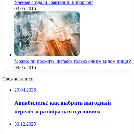
Ученые создали «бактерий-киборгов»
03.05.2016
Можно ли прожить, питаясь только одним видом пищи?
09.05.2016
Свежие записи
29.04.2026
Авиабилеты: как выбрать выгодный
перелёт и разобраться в условиях
30.12.2025