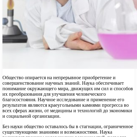
Общество опирается на непрерывное приобретение и
совершенствование научных знаний. Наука обеспечивает
понимание окружающего мира, движущих им сил и способов
их преобразования для улучшения человеческого
благосостояния. Научное исследование и применение его
результатов являются краеугольными камнями прогресса во
всех сферах жизни, от медицины и технологий до экономики
и социальной организации.
Без науки общество оставалось бы в стагнации, ограниченное
существующими знаниями и возможностями. Наука