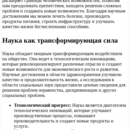
расширяет границы человеческих возможностей, позволяя
нам преодолевать препятствия, находить решения сложных
проблем и создавать новые возможности. Благодаря научным
достижениям мы можем лечить болезни, производить
продукты питания, строить инфраструктуру и улучшать
качество жизни бесчисленными способами.
Наука как трансформирующая сила
Наука обладает мощным трансформирующим воздействием
на общество. Она ведет к технологическим инновациям,
которые революционизируют различные отрасли и создают
новые возможности для экономического роста и развития.
Научные достижения в области здравоохранения улучшили
качество и продолжительность жизни, а исследования в
области социальных наук предоставили ценные сведения для
решения проблем неравенства, дискриминации и других
социальных проблем.
Технологический прогресс:
Наука является двигателем
технологических инноваций, которые улучшают
производственные процессы, повышают
производительность и создают новые продукты и
услуги.