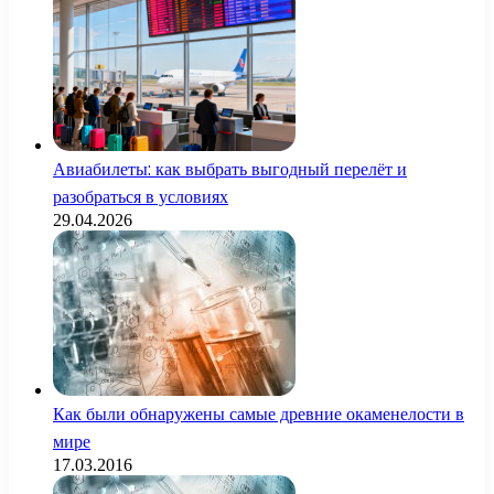
Авиабилеты: как выбрать выгодный перелёт и
разобраться в условиях
29.04.2026
Как были обнаружены самые древние окаменелости в
мире
17.03.2016