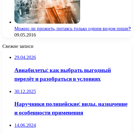
Можно ли прожить, питаясь только одним видом пищи?
09.05.2016
Свежие записи
29.04.2026
Авиабилеты: как выбрать выгодный
перелёт и разобраться в условиях
30.12.2025
Наручники полицейские: виды, назначение
и особенности применения
14.06.2024