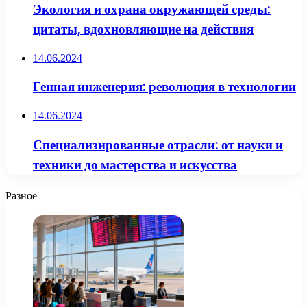
Экология и охрана окружающей среды:
цитаты, вдохновляющие на действия
14.06.2024
Генная инженерия: революция в технологии
14.06.2024
Специализированные отрасли: от науки и
техники до мастерства и искусства
Разное