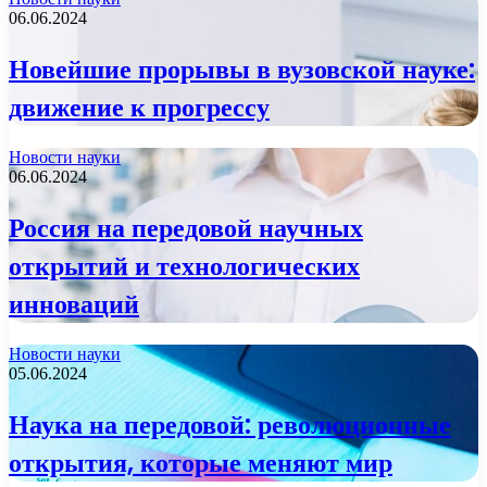
06.06.2024
Новейшие прорывы в вузовской науке:
движение к прогрессу
Новости науки
06.06.2024
Россия на передовой научных
открытий и технологических
инноваций
Новости науки
05.06.2024
Наука на передовой: революционные
открытия, которые меняют мир