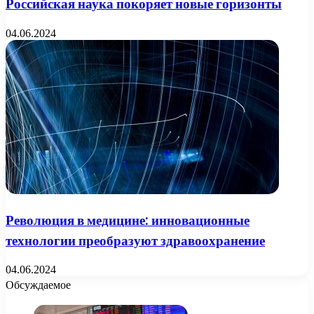
Российская наука покоряет новые горизонты
04.06.2024
Революция в медицине: инновационные
технологии преобразуют здравоохранение
04.06.2024
Обсуждаемое