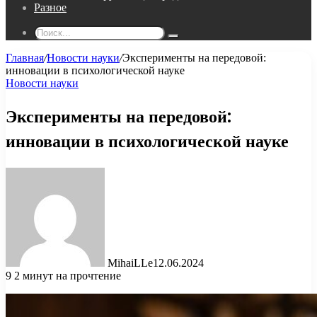
Разное
Поиск...
Главная
/
Новости науки
/
Эксперименты на передовой:
инновации в психологической науке
Новости науки
Эксперименты на передовой:
инновации в психологической науке
MihaiLLe
12.06.2024
9
2 минут на прочтение