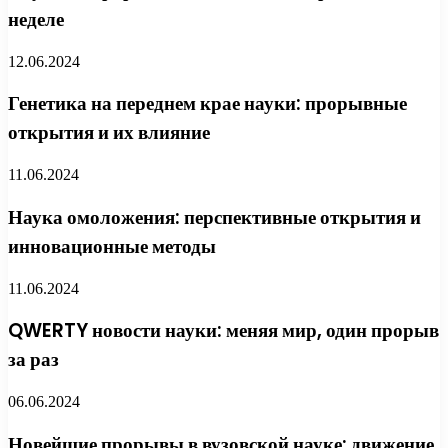
неделе
12.06.2024
Генетика на переднем крае науки: прорывные
открытия и их влияние
11.06.2024
Наука омоложения: перспективные открытия и
инновационные методы
11.06.2024
QWERTY новости науки: меняя мир, один прорыв
за раз
06.06.2024
Новейшие прорывы в вузовской науке: движение