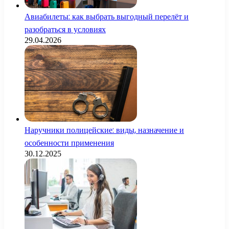
Авиабилеты: как выбрать выгодный перелёт и
разобраться в условиях
29.04.2026
Наручники полицейские: виды, назначение и
особенности применения
30.12.2025