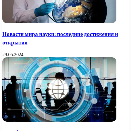
Новости мира науки: последние достижения и
открытия
29.05.2024