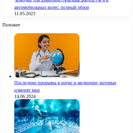
автомобильных колес: полный обзор
11.05.2023
Похожее
Последние прорывы в науке и медицине, которые
изменят мир
14.06.2024