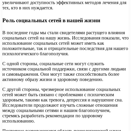
увеличивают доступность эффективных методов лечения для
тех, кто в них нуждается.
Роль социальных сетей в нашей жизни
В последние годы мы стали свидетелями растущего влияния
социальных сетей на нашу жизнь. Исследования показали, что
использование социальных сетей может иметь как
положительные, так и отрицательные последствия для нашего
психологического благополучия.
С одной стороны, социальные сети могут служить
источником социальной поддержки, связи с другими людьми
и самовыражения. Они могут также способствовать более
активному образу жизни и здоровому поведению.
С другой стороны, чрезмерное использование социальных
сетей может быть связано с проблемами с психическим
здоровьем, такими как тревога, депрессия и нарушение сна.
Исследователи продолжают изучать сложные отношения
между социальными сетями и нашим благополучием,
стремясь разработать рекомендации по здоровому
использованию.
Постоянно развивающаяся область психологической науки