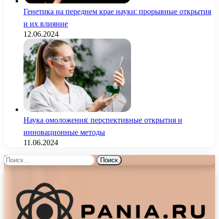
Генетика на переднем крае науки: прорывные открытия
и их влияние
12.06.2024
Наука омоложения: перспективные открытия и
инновационные методы
11.06.2024
Найти: