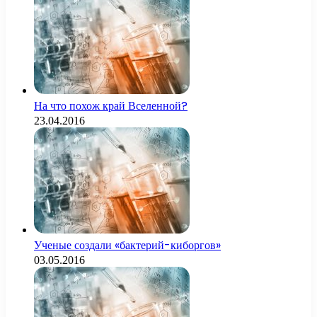
На что похож край Вселенной?
23.04.2016
Ученые создали «бактерий-киборгов»
03.05.2016