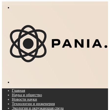
In
Меню
Поиск...
Главная
Наука и общество
Новости науки
Технологии и инженерия
Экология и окружающая среда