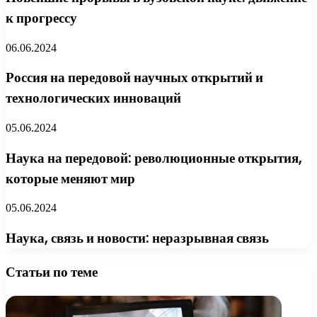
к прогрессу
06.06.2024
Россия на передовой научных открытий и
технологических инноваций
05.06.2024
Наука на передовой: революционные открытия,
которые меняют мир
05.06.2024
Наука, связь и новости: неразрывная связь
Статьи по теме