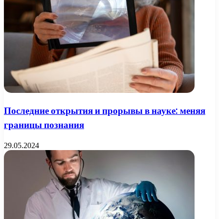
Последние открытия и прорывы в науке: меняя
границы познания
29.05.2024