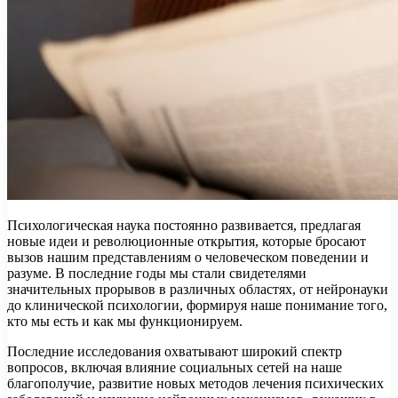
Психологическая наука постоянно развивается, предлагая
новые идеи и революционные открытия, которые бросают
вызов нашим представлениям о человеческом поведении и
разуме. В последние годы мы стали свидетелями
значительных прорывов в различных областях, от нейронауки
до клинической психологии, формируя наше понимание того,
кто мы есть и как мы функционируем.
Последние исследования охватывают широкий спектр
вопросов, включая влияние социальных сетей на наше
благополучие, развитие новых методов лечения психических