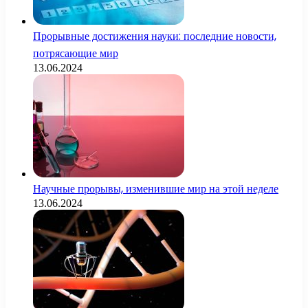
Прорывные достижения науки: последние новости,
потрясающие мир
13.06.2024
Научные прорывы, изменившие мир на этой неделе
13.06.2024