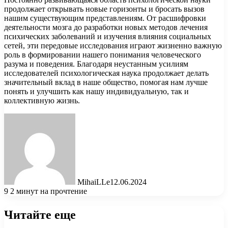
продолжает открывать новые горизонты и бросать вызов
нашим существующим представлениям. От расшифровки
деятельности мозга до разработки новых методов лечения
психических заболеваний и изучения влияния социальных
сетей, эти передовые исследования играют жизненно важную
роль в формировании нашего понимания человеческого
разума и поведения. Благодаря неустанным усилиям
исследователей психологическая наука продолжает делать
значительный вклад в наше общество, помогая нам лучше
понять и улучшить как нашу индивидуальную, так и
коллективную жизнь.
MihaiLLe
12.06.2024
9
2 минут на прочтение
Читайте еще