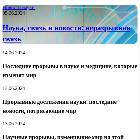
Новости науки
05.06.2024
Наука, связь и новости: неразрывная
связь
14.06.2024
Последние прорывы в науке и медицине, которые
изменят мир
13.06.2024
Прорывные достижения науки: последние
новости, потрясающие мир
13.06.2024
Научные прорывы, изменившие мир на этой