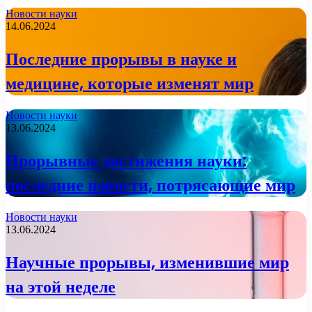
Новости науки
14.06.2024
Последние прорывы в науке и
медицине, которые изменят мир
Новости науки
13.06.2024
Прорывные достижения науки:
последние новости, потрясающие мир
Новости науки
13.06.2024
Научные прорывы, изменившие мир
на этой неделе