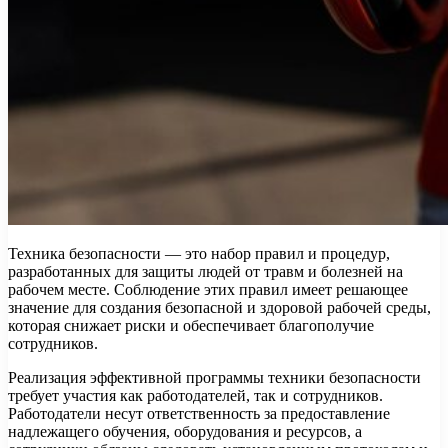
Техника безопасности — это набор правил и процедур,
разработанных для защиты людей от травм и болезней на
рабочем месте. Соблюдение этих правил имеет решающее
значение для создания безопасной и здоровой рабочей среды,
которая снижает риски и обеспечивает благополучие
сотрудников.
Реализация эффективной программы техники безопасности
требует участия как работодателей, так и сотрудников.
Работодатели несут ответственность за предоставление
надлежащего обучения, оборудования и ресурсов, а