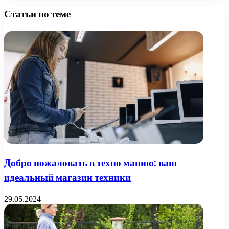
Статьи по теме
Добро пожаловать в техно манию: ваш
идеальный магазин техники
29.05.2024