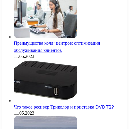
Преимущества колл-центров: оптимизация
обслуживания клиентов
11.05.2023
Что такое ресивер Триколор и приставка DVB T2?
11.05.2023