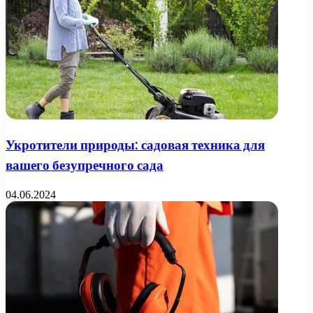
Укротители природы: садовая техника для
вашего безупречного сада
04.06.2024