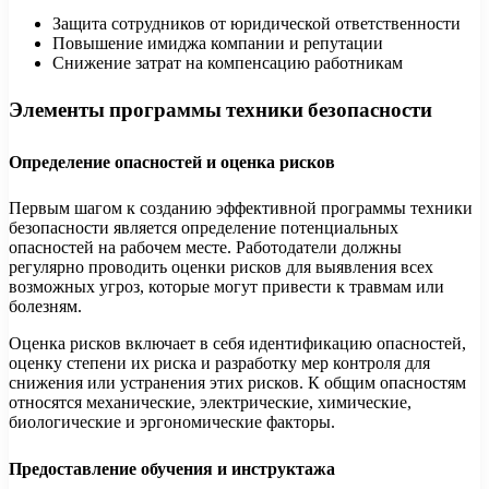
Защита сотрудников от юридической ответственности
Повышение имиджа компании и репутации
Снижение затрат на компенсацию работникам
Элементы программы техники безопасности
Определение опасностей и оценка рисков
Первым шагом к созданию эффективной программы техники
безопасности является определение потенциальных
опасностей на рабочем месте. Работодатели должны
регулярно проводить оценки рисков для выявления всех
возможных угроз, которые могут привести к травмам или
болезням.
Оценка рисков включает в себя идентификацию опасностей,
оценку степени их риска и разработку мер контроля для
снижения или устранения этих рисков. К общим опасностям
относятся механические, электрические, химические,
биологические и эргономические факторы.
Предоставление обучения и инструктажа