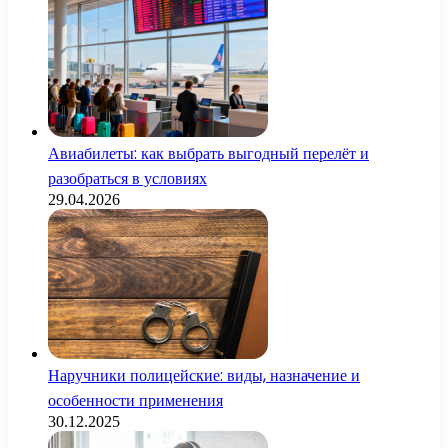
Авиабилеты: как выбрать выгодный перелёт и
разобраться в условиях
29.04.2026
Наручники полицейские: виды, назначение и
особенности применения
30.12.2025