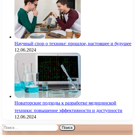
Научный спор о технике: прошлое, настоящее и будущее
12.06.2024
Новаторские подходы к разработке медицинской
техники: повышение эффективности и доступности
12.06.2024
Найти: