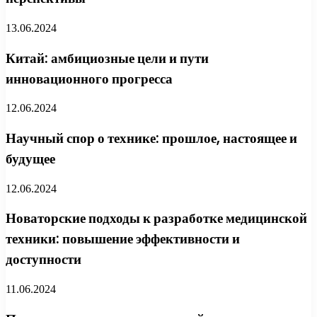
13.06.2024
Китай: амбициозные цели и пути
инновационного прогресса
12.06.2024
Научный спор о технике: прошлое, настоящее и
будущее
12.06.2024
Новаторские подходы к разработке медицинской
техники: повышение эффективности и
доступности
11.06.2024