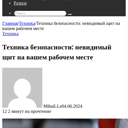
Разное
Поиск...
Главная
/
Техника
/
Техника безопасности: невидимый щит на
вашем рабочем месте
Техника
Техника безопасности: невидимый
щит на вашем рабочем месте
MihaiLLe
04.06.2024
12
2 минут на прочтение