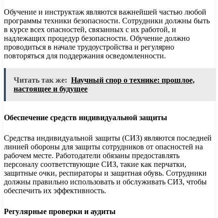
Обучение и инструктаж являются важнейшей частью любой
программы техники безопасности. Сотрудники должны быть
в курсе всех опасностей, связанных с их работой, и
надлежащих процедур безопасности. Обучение должно
проводиться в начале трудоустройства и регулярно
повторяться для поддержания осведомленности.
Читать так же:
Научный спор о технике: прошлое,
настоящее и будущее
Обеспечение средств индивидуальной защиты
Средства индивидуальной защиты (СИЗ) являются последней
линией обороны для защиты сотрудников от опасностей на
рабочем месте. Работодатели обязаны предоставлять
персоналу соответствующие СИЗ, такие как перчатки,
защитные очки, респираторы и защитная обувь. Сотрудники
должны правильно использовать и обслуживать СИЗ, чтобы
обеспечить их эффективность.
Регулярные проверки и аудиты