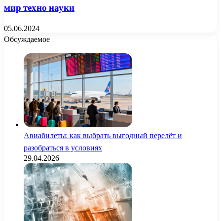
мир техно науки
05.06.2024
Обсуждаемое
Авиабилеты: как выбрать выгодный перелёт и
разобраться в условиях
29.04.2026