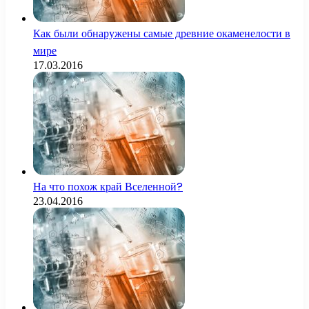
Как были обнаружены самые древние окаменелости в
мире
17.03.2016
На что похож край Вселенной?
23.04.2016