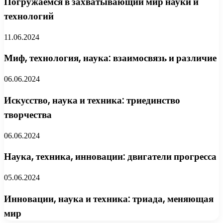
Погружаемся в захватывающий мир науки и
технологий
11.06.2024
Миф, технология, наука: взаимосвязь и различие
06.06.2024
Искусство, наука и техника: триединство
творчества
06.06.2024
Наука, техника, инновации: двигатели прогресса
05.06.2024
Инновации, наука и техника: триада, меняющая
мир