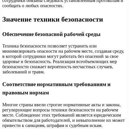
сотрудники обязаны следовать установленным протоколам и
сообщать о любых опасностях.
Значение техники безопасности
Обеспечение безопасной рабочей среды
Техника безопасности позволяет устранить или
минимизировать опасности на рабочем месте, создавая среду,
в которой сотрудники могут работать без опасений за свое
здоровье и безопасность. Реализация всеобъемлющих мер
безопасности снижает вероятность несчастных случаев,
заболеваний и травм.
Соответствие нормативным требованиям и
правовым нормам
Многие страны ввели строгие нормативные акты и законы,
регулирующие вопросы техники безопасности на рабочем
месте. Соблюдение этих требований является юридическим
обязательством для работодателей, и невыполнение их может
привести к санкциям, штрафам и судебным искам.