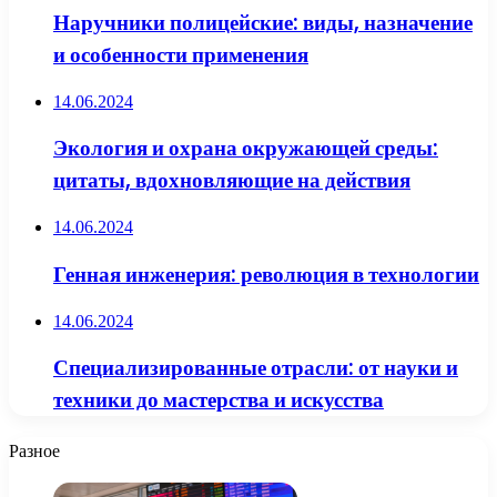
Наручники полицейские: виды, назначение
и особенности применения
14.06.2024
Экология и охрана окружающей среды:
цитаты, вдохновляющие на действия
14.06.2024
Генная инженерия: революция в технологии
14.06.2024
Специализированные отрасли: от науки и
техники до мастерства и искусства
Разное