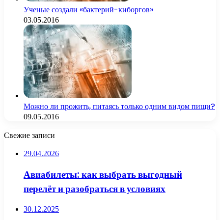
Ученые создали «бактерий-киборгов»
03.05.2016
Можно ли прожить, питаясь только одним видом пищи?
09.05.2016
Свежие записи
29.04.2026
Авиабилеты: как выбрать выгодный
перелёт и разобраться в условиях
30.12.2025