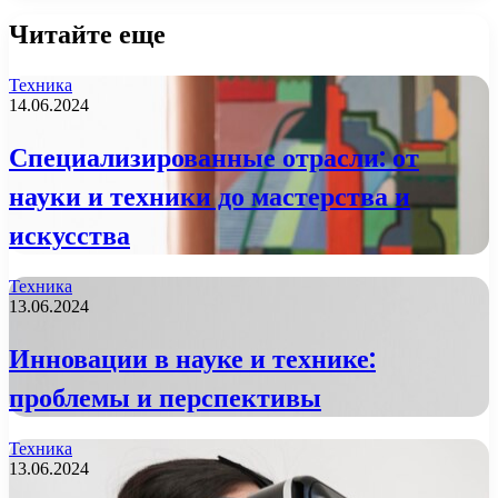
Читайте еще
Техника
14.06.2024
Специализированные отрасли: от
науки и техники до мастерства и
искусства
Техника
13.06.2024
Инновации в науке и технике:
проблемы и перспективы
Техника
13.06.2024