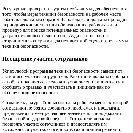
Регулярные проверки и аудиты необходимы для обеспечения
того, чтобы меры техники безопасности на рабочем месте
работают должным образом. Работодатели должны проводить
периодические инспекции оборудования, рабочих зон и
процедур для поиска потенциальных опасностей и
устранения любых недостатков. Аудиты проводятся
сторонними экспертами для независимой оценки программы
техники безопасности.
Поощрение участия сотрудников
Успех любой программы техники безопасности зависит от
активного участия сотрудников. Работники должны сообщать
о любых опасностях, следовать установленным протоколам,
сообщать о травмах и участвовать в инициативах по
обеспечению безопасности.
Создание культуры безопасности на рабочем месте, в которой
сотрудники не боятся сообщать о проблемах и предлагать
предложения, имеет решающее значение для поддержания
безопасной и здоровой среды. Работодатели должны
поощрять участие сотрудников и предоставлять им
возможности участвовать в процессах принятия решений,