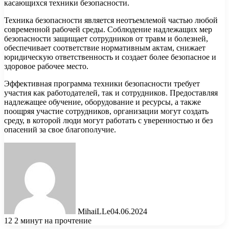
касающихся техники безопасности.
Техника безопасности является неотъемлемой частью любой
современной рабочей среды. Соблюдение надлежащих мер
безопасности защищает сотрудников от травм и болезней,
обеспечивает соответствие нормативным актам, снижает
юридическую ответственность и создает более безопасное и
здоровое рабочее место.
Эффективная программа техники безопасности требует
участия как работодателей, так и сотрудников. Предоставляя
надлежащее обучение, оборудование и ресурсы, а также
поощряя участие сотрудников, организации могут создать
среду, в которой люди могут работать с уверенностью и без
опасений за свое благополучие.
MihaiLLe
04.06.2024
12
2 минут на прочтение