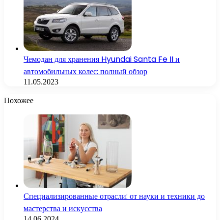
Чемодан для хранения Hyundai Santa Fe II и
автомобильных колес: полный обзор
11.05.2023
Похожее
Специализированные отрасли: от науки и техники до
мастерства и искусства
14.06.2024