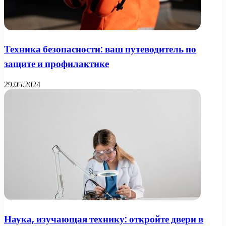
Техника безопасности: ваш путеводитель по
защите и профилактике
29.05.2024
Наука, изучающая технику: откройте двери в