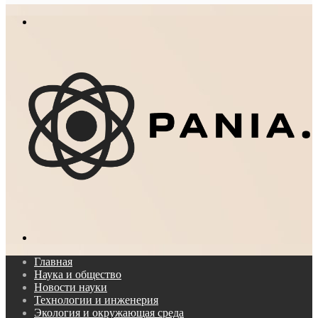
In
Меню
Поиск...
Главная
Наука и общество
Новости науки
Технологии и инженерия
Экология и окружающая среда