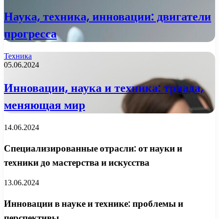
Наука, техника, инновации: двигатели
прогресса
Техника
05.06.2024
Инновации, наука и техника: триада,
меняющая мир
14.06.2024
Специализированные отрасли: от науки и
техники до мастерства и искусства
13.06.2024
Инновации в науке и технике: проблемы и
перспективы