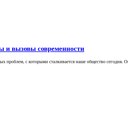
ы и вызовы современности
ых проблем, с которыми сталкивается наше общество сегодня. 