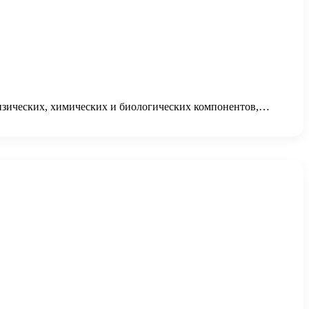
физических, химических и биологических компонентов,…