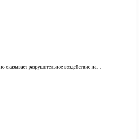
Оно оказывает разрушительное воздействие на…