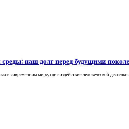
среды: наш долг перед будущими покол
 в современном мире, где воздействие человеческой деятельно