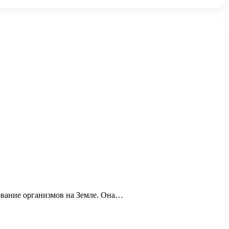
ование организмов на Земле. Она…