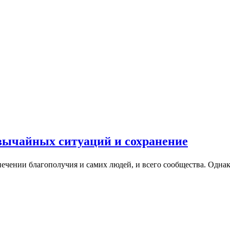
вычайных ситуаций и сохранение
ечении благополучия и самих людей, и всего сообщества. Одна