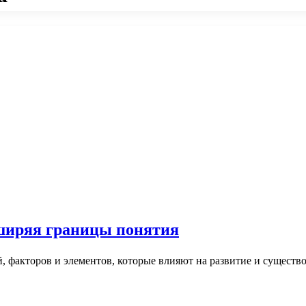
ширяя границы понятия
 факторов и элементов, которые влияют на развитие и существ