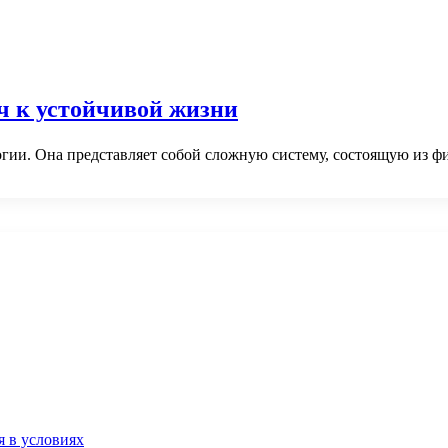
ч к устойчивой жизни
гии. Она представляет собой сложную систему, состоящую из 
я в условиях