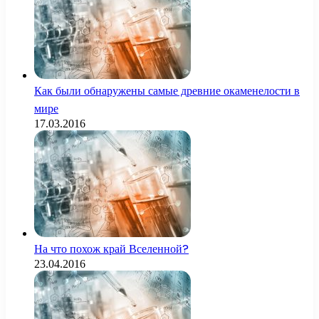
Как были обнаружены самые древние окаменелости в
мире
17.03.2016
На что похож край Вселенной?
23.04.2016