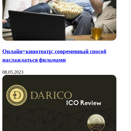
Онлайн-кинотеатр: современный способ
наслаждаться фильмами
08.05.2023