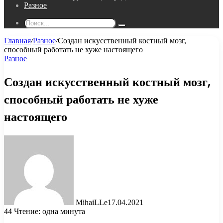
Разное
Поиск...
Главная
/
Разное
/
Создан искусственный костный мозг,
способный работать не хуже настоящего
Разное
Создан искусственный костный мозг,
способный работать не хуже
настоящего
MihaiLLe
17.04.2021
44
Чтение: одна минута