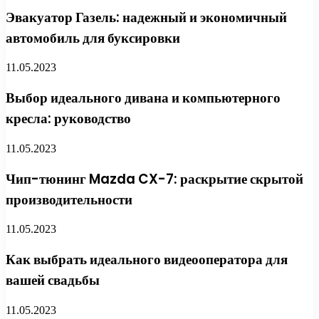
Эвакуатор Газель: надежный и экономичный
автомобиль для буксировки
11.05.2023
Выбор идеального дивана и компьютерного
кресла: руководство
11.05.2023
Чип-тюнинг Mazda CX-7: раскрытие скрытой
производительности
11.05.2023
Как выбрать идеального видеооператора для
вашей свадьбы
11.05.2023