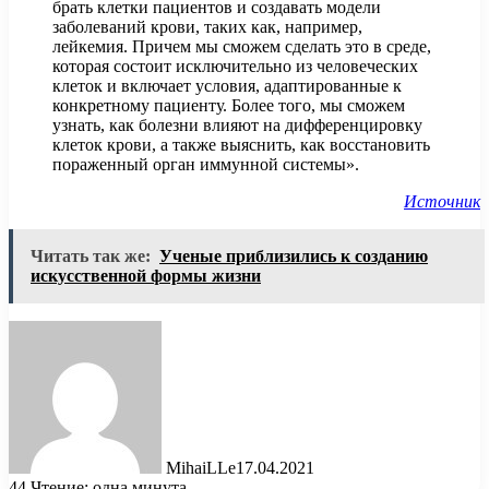
брать клетки пациентов и создавать модели
заболеваний крови, таких как, например,
лейкемия. Причем мы сможем сделать это в среде,
которая состоит исключительно из человеческих
клеток и включает условия, адаптированные к
конкретному пациенту. Более того, мы сможем
узнать, как болезни влияют на дифференцировку
клеток крови, а также выяснить, как восстановить
пораженный орган иммунной системы».
Источник
Читать так же:
Ученые приблизились к созданию
искусственной формы жизни
MihaiLLe
17.04.2021
44
Чтение: одна минута