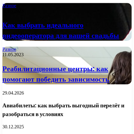
Разное
11.05.2023
Как выбрать идеального
видеооператора для вашей свадьбы
Разное
11.05.2023
Реабилитационные центры: как
помогают победить зависимость
29.04.2026
Авиабилеты: как выбрать выгодный перелёт и
разобраться в условиях
30.12.2025