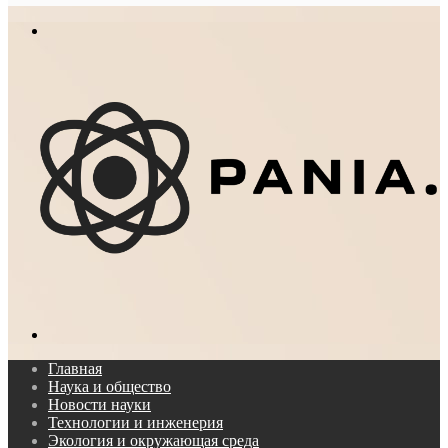
In
Меню
Поиск...
Главная
Наука и общество
Новости науки
Технологии и инженерия
Экология и окружающая среда