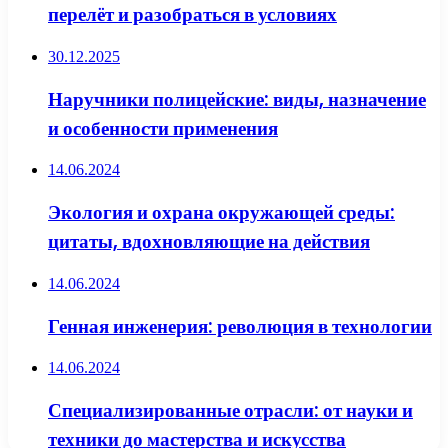
перелёт и разобраться в условиях
30.12.2025
Наручники полицейские: виды, назначение
и особенности применения
14.06.2024
Экология и охрана окружающей среды:
цитаты, вдохновляющие на действия
14.06.2024
Генная инженерия: революция в технологии
14.06.2024
Специализированные отрасли: от науки и
техники до мастерства и искусства