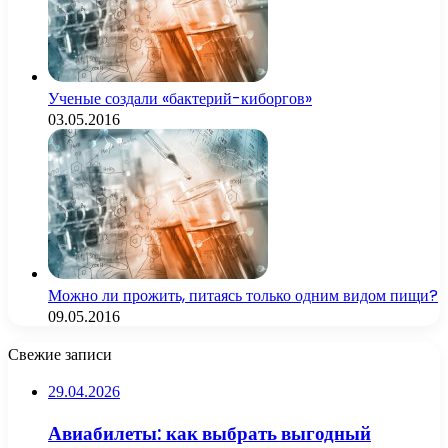
Ученые создали «бактерий-киборгов»
03.05.2016
Можно ли прожить, питаясь только одним видом пищи?
09.05.2016
Свежие записи
29.04.2026
Авиабилеты: как выбрать выгодный