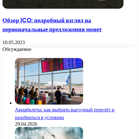
Обзор ICO: подробный взгляд на
первоначальные предложения монет
10.05.2023
Обсуждаемое
Авиабилеты: как выбрать выгодный перелёт и
разобраться в условиях
29.04.2026