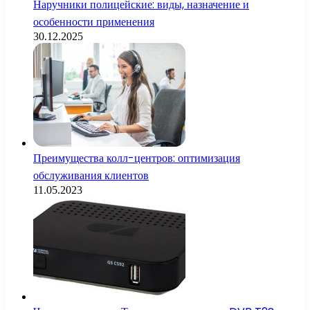
Наручники полицейские: виды, назначение и
особенности применения
30.12.2025
Преимущества колл-центров: оптимизация
обслуживания клиентов
11.05.2023