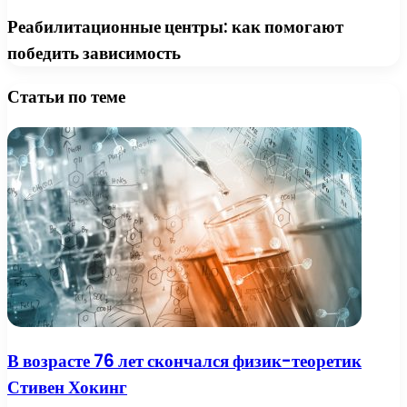
Реабилитационные центры: как помогают
победить зависимость
Статьи по теме
В возрасте 76 лет скончался физик-теоретик
Стивен Хокинг