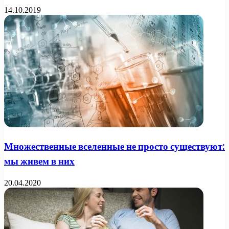
14.10.2019
Множественные вселенные не просто существуют:
мы живем в них
20.04.2020