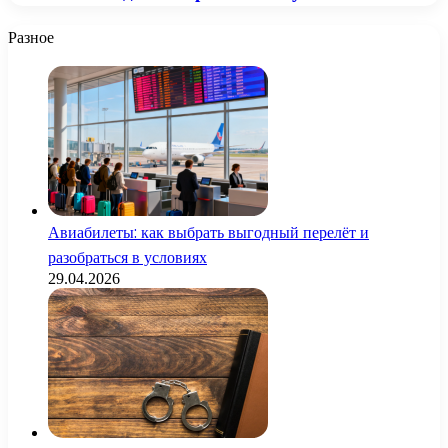
Разное
Авиабилеты: как выбрать выгодный перелёт и
разобраться в условиях
29.04.2026