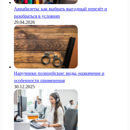
Авиабилеты: как выбрать выгодный перелёт и
разобраться в условиях
29.04.2026
Наручники полицейские: виды, назначение и
особенности применения
30.12.2025