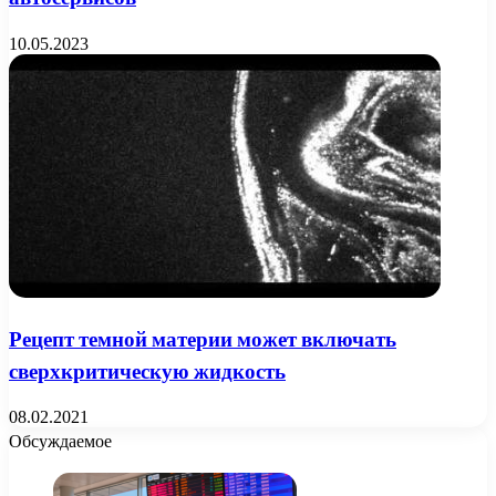
10.05.2023
Рецепт темной материи может включать
сверхкритическую жидкость
08.02.2021
Обсуждаемое