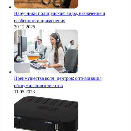
Наручники полицейские: виды, назначение и
особенности применения
30.12.2025
Преимущества колл-центров: оптимизация
обслуживания клиентов
11.05.2023