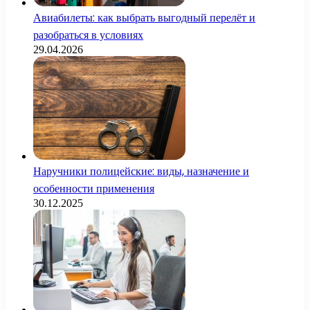
Авиабилеты: как выбрать выгодный перелёт и
разобраться в условиях
29.04.2026
Наручники полицейские: виды, назначение и
особенности применения
30.12.2025