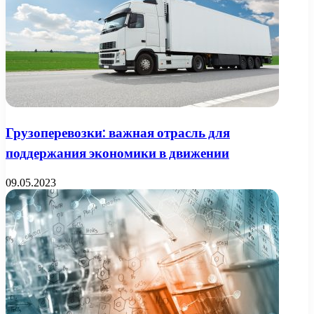
Грузоперевозки: важная отрасль для
поддержания экономики в движении
09.05.2023