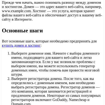
Прежде чем начать, важно понимать разницу между доменом
и хостингом. Домен — это адрес вашего веб-сайта, например,
www.example.com. Хостинг — это услуга, которая хранит
файлы вашего веб-сайта и обеспечивает доступ к вашему веб-
сайту в Интернете.
Основные шаги
Вот основные шаги, которые необходимо предпринять для
купить домен и хостинг
:
Выберите доменное имя. Начните с выбора доменного
имени, подходящего для вашего веб-сайта и легко
запоминающегося. Если у вас возникли проблемы с
выбором имени, вы можете использовать генератор
доменных имен, чтобы помочь вам провести мозговой
штурм.
Выберите регистратора домена. После того, как вы
определились с доменным именем, вам необходимо
выбрать регистратора домена. Регистратор доменов —
это компания, которая занимается регистрацией и
продлением доменов. Некоторые из самых популярных
регистраторов включают GoDaddy, Namecheap и
Domain.com.