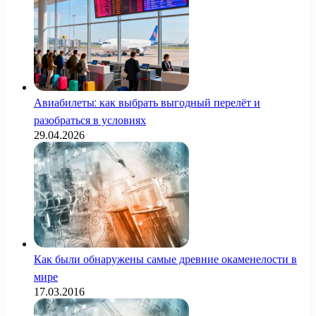
Авиабилеты: как выбрать выгодный перелёт и
разобраться в условиях
29.04.2026
Как были обнаружены самые древние окаменелости в
мире
17.03.2016