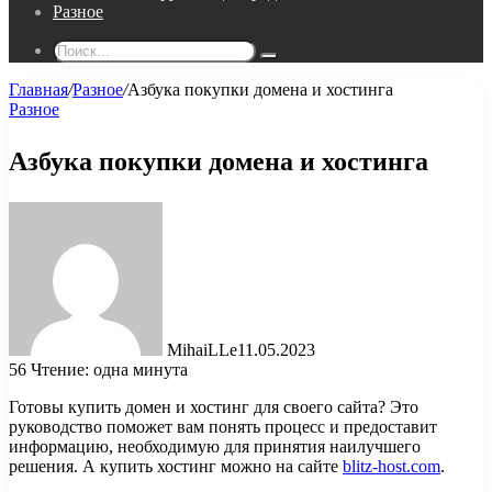
Разное
Поиск...
Главная
/
Разное
/
Азбука покупки домена и хостинга
Разное
Азбука покупки домена и хостинга
MihaiLLe
11.05.2023
56
Чтение: одна минута
Готовы купить домен и хостинг для своего сайта? Это
руководство поможет вам понять процесс и предоставит
информацию, необходимую для принятия наилучшего
решения. А купить хостинг можно на сайте
blitz-host.com
.