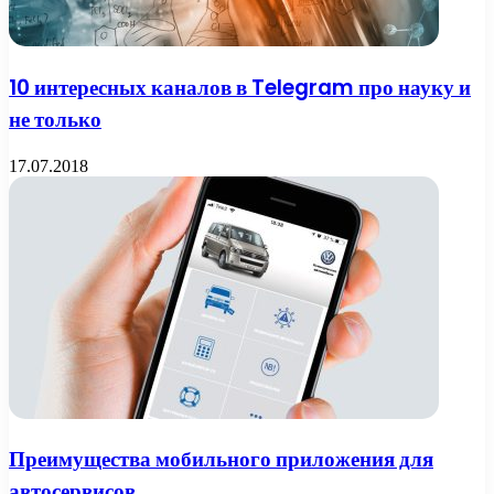
10 интересных каналов в Telegram про науку и
не только
17.07.2018
Преимущества мобильного приложения для
автосервисов