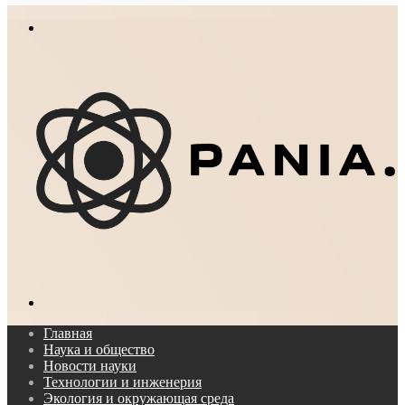
In
Меню
Поиск...
Главная
Наука и общество
Новости науки
Технологии и инженерия
Экология и окружающая среда