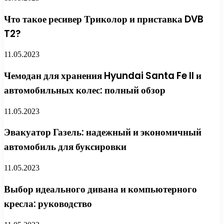
Что такое ресивер Триколор и приставка DVB
T2?
11.05.2023
Чемодан для хранения Hyundai Santa Fe II и
автомобильных колес: полный обзор
11.05.2023
Эвакуатор Газель: надежный и экономичный
автомобиль для буксировки
11.05.2023
Выбор идеального дивана и компьютерного
кресла: руководство