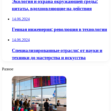
Экология и охрана окружающей среды:
цитаты, вдохновляющие на действия
14.06.2024
Генная инженерия: революция в технологии
14.06.2024
Специализированные отрасли: от науки и
техники до мастерства и искусства
Разное