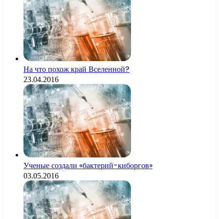
На что похож край Вселенной?
23.04.2016
Ученые создали «бактерий-киборгов»
03.05.2016