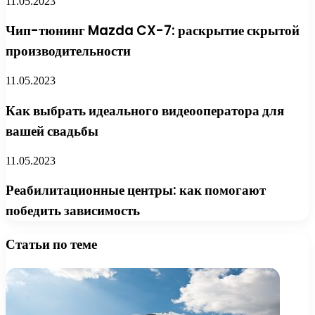
11.05.2023
Чип-тюнинг Mazda CX-7: раскрытие скрытой
производительности
11.05.2023
Как выбрать идеального видеооператора для
вашей свадьбы
11.05.2023
Реабилитационные центры: как помогают
победить зависимость
Статьи по теме