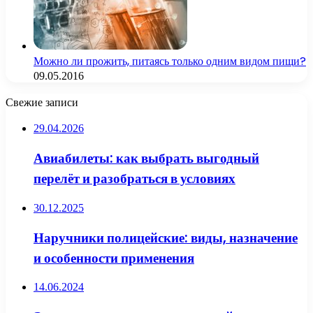
Можно ли прожить, питаясь только одним видом пищи?
09.05.2016
Свежие записи
29.04.2026
Авиабилеты: как выбрать выгодный
перелёт и разобраться в условиях
30.12.2025
Наручники полицейские: виды, назначение
и особенности применения
14.06.2024