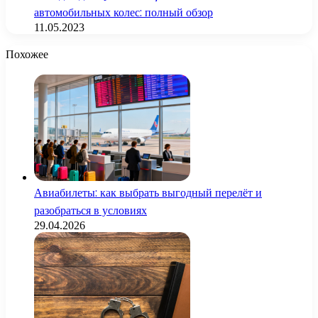
автомобильных колес: полный обзор
11.05.2023
Похожее
Авиабилеты: как выбрать выгодный перелёт и
разобраться в условиях
29.04.2026