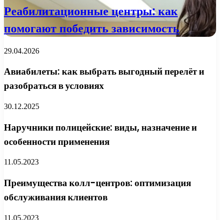
Реабилитационные центры: как
помогают победить зависимость
29.04.2026
Авиабилеты: как выбрать выгодный перелёт и
разобраться в условиях
30.12.2025
Наручники полицейские: виды, назначение и
особенности применения
11.05.2023
Преимущества колл-центров: оптимизация
обслуживания клиентов
11.05.2023