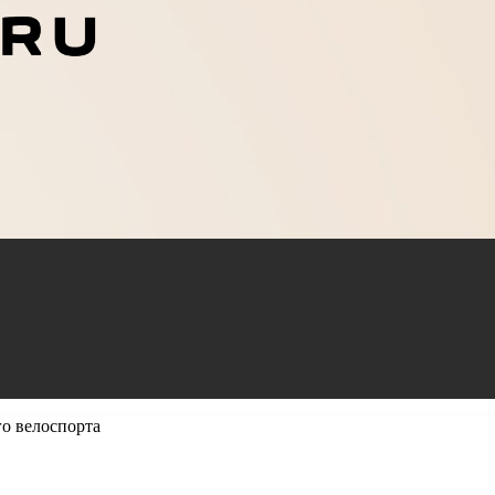
го велоспорта