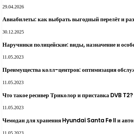
29.04.2026
Авиабилеты: как выбрать выгодный перелёт и раз
30.12.2025
Наручники полицейские: виды, назначение и особ
11.05.2023
Преимущества колл-центров: оптимизация обслу
11.05.2023
Что такое ресивер Триколор и приставка DVB T2?
11.05.2023
Чемодан для хранения Hyundai Santa Fe II и авт
11.05.2023