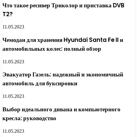
Что такое ресивер Триколор и приставка DVB
T2?
11.05.2023
Чемодан для хранения Hyundai Santa Fe II и
автомобильных колес: полный обзор
11.05.2023
Эвакуатор Газель: надежный и экономичный
автомобиль для буксировки
11.05.2023
Выбор идеального дивана и компьютерного
кресла: руководство
11.05.2023