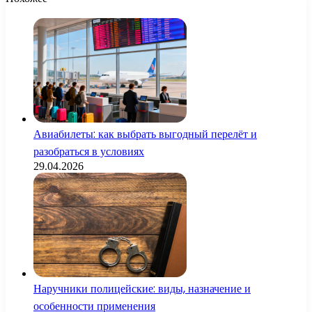
Авиабилеты: как выбрать выгодный перелёт и
разобраться в условиях
29.04.2026
Наручники полицейские: виды, назначение и
особенности применения