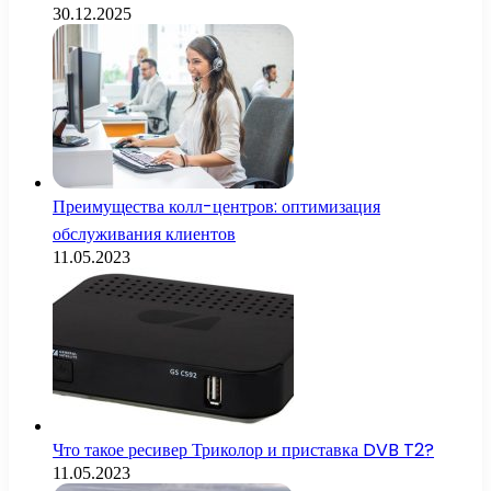
30.12.2025
Преимущества колл-центров: оптимизация
обслуживания клиентов
11.05.2023
Что такое ресивер Триколор и приставка DVB T2?
11.05.2023