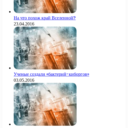
На что похож край Вселенной?
23.04.2016
Ученые создали «бактерий-киборгов»
03.05.2016