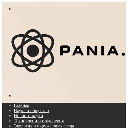
In
Меню
Поиск...
Главная
Наука и общество
Новости науки
Технологии и инженерия
Экология и окружающая среда