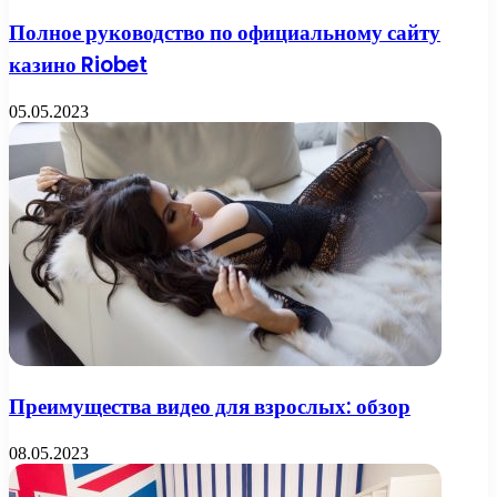
Полное руководство по официальному сайту
казино Riobet
05.05.2023
Преимущества видео для взрослых: обзор
08.05.2023