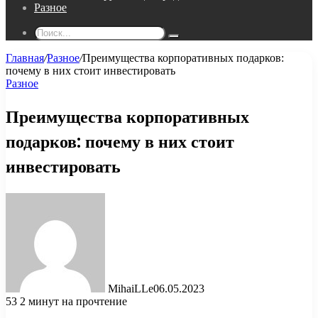
Разное
Поиск...
Главная
/
Разное
/
Преимущества корпоративных подарков:
почему в них стоит инвестировать
Разное
Преимущества корпоративных
подарков: почему в них стоит
инвестировать
MihaiLLe
06.05.2023
53
2 минут на прочтение