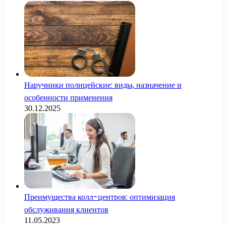
Наручники полицейские: виды, назначение и
особенности применения
30.12.2025
Преимущества колл-центров: оптимизация
обслуживания клиентов
11.05.2023