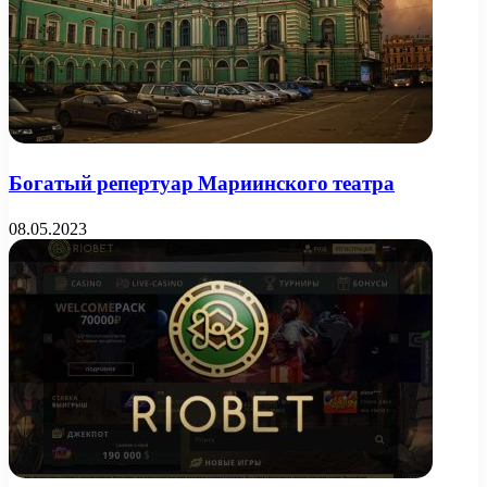
Богатый репертуар Мариинского театра
08.05.2023