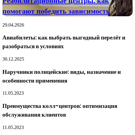
Реабилитационные центры: как
помогают победить зависимость
29.04.2026
Авиабилеты: как выбрать выгодный перелёт и
разобраться в условиях
30.12.2025
Наручники полицейские: виды, назначение и
особенности применения
11.05.2023
Преимущества колл-центров: оптимизация
обслуживания клиентов
11.05.2023