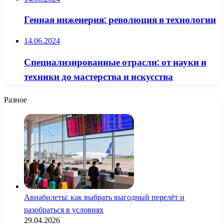
Генная инженерия: революция в технологии
14.06.2024
Специализированные отрасли: от науки и
техники до мастерства и искусства
Разное
Авиабилеты: как выбрать выгодный перелёт и
разобраться в условиях
29.04.2026