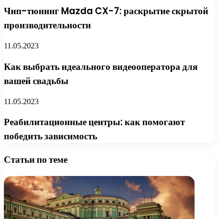
Чип-тюнинг Mazda CX-7: раскрытие скрытой
производительности
11.05.2023
Как выбрать идеального видеооператора для
вашей свадьбы
11.05.2023
Реабилитационные центры: как помогают
победить зависимость
Статьи по теме