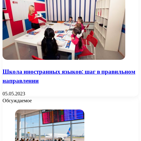
Школа иностранных языков: шаг в правильном
направлении
05.05.2023
Обсуждаемое