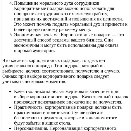
Повышение морального духа сотрудников.
Корпоративные подарки можно использовать для
поощрения сотрудников за их тяжелую работу,
признания их достижений и повышения их ценности.
Это может помочь поднять моральный дух и привести к
более продуктивному рабочему месту.
Экономичная реклама: Корпоративные подарки — это
доступный способ рекламы вашего бизнеса. Они
экономичны и могут быть использованы для охвата
широкой аудитории.
Что касается корпоративных подарков, то здесь нет
универсального подхода. Тип подарка, который вы
выбираете, должен соответствовать получателю и случаю.
Однако при выборе корпоративного подарка следует
учитывать несколько моментов:
Качество: никогда нельзя жертвовать качеством при
выборе корпоративного подарка. Качественный подарок
произведет неизгладимое впечатление на получателя.
Практичность: корпоративные подарки должны быть
практичными и полезными. Лучше избегать
бесполезных предметов, которые в конечном итоге
будут забыты в ящике стола.
Персонализация. Персонализация корпоративного