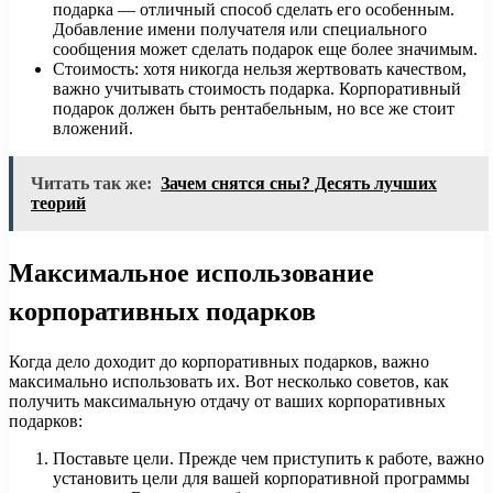
подарка — отличный способ сделать его особенным.
Добавление имени получателя или специального
сообщения может сделать подарок еще более значимым.
Стоимость: хотя никогда нельзя жертвовать качеством,
важно учитывать стоимость подарка. Корпоративный
подарок должен быть рентабельным, но все же стоит
вложений.
Читать так же:
Зачем снятся сны? Десять лучших
теорий
Максимальное использование
корпоративных подарков
Когда дело доходит до корпоративных подарков, важно
максимально использовать их. Вот несколько советов, как
получить максимальную отдачу от ваших корпоративных
подарков:
Поставьте цели. Прежде чем приступить к работе, важно
установить цели для вашей корпоративной программы