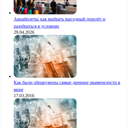
Авиабилеты: как выбрать выгодный перелёт и
разобраться в условиях
29.04.2026
Как были обнаружены самые древние окаменелости в
мире
17.03.2016