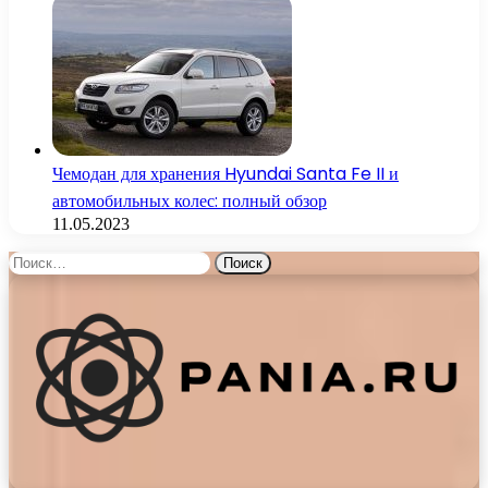
Чемодан для хранения Hyundai Santa Fe II и
автомобильных колес: полный обзор
11.05.2023
Найти: