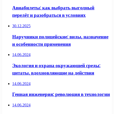
Авиабилеты: как выбрать выгодный
перелёт и разобраться в условиях
30.12.2025
Наручники полицейские: виды, назначение
и особенности применения
14.06.2024
Экология и охрана окружающей среды:
цитаты, вдохновляющие на действия
14.06.2024
Генная инженерия: революция в технологии
14.06.2024