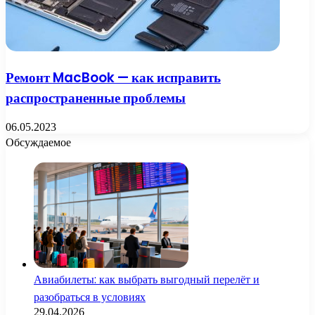
Ремонт MacBook — как исправить
распространенные проблемы
06.05.2023
Обсуждаемое
Авиабилеты: как выбрать выгодный перелёт и
разобраться в условиях
29.04.2026