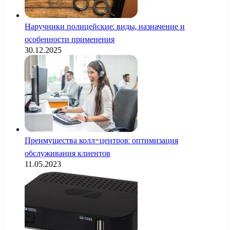
Наручники полицейские: виды, назначение и
особенности применения
30.12.2025
Преимущества колл-центров: оптимизация
обслуживания клиентов
11.05.2023