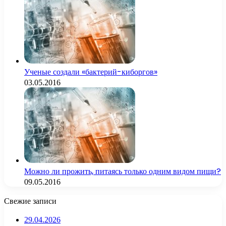
Ученые создали «бактерий-киборгов»
03.05.2016
Можно ли прожить, питаясь только одним видом пищи?
09.05.2016
Свежие записи
29.04.2026