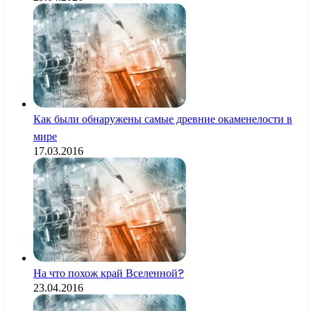
Как были обнаружены самые древние окаменелости в
мире
17.03.2016
На что похож край Вселенной?
23.04.2016