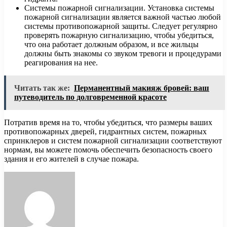
Системы пожарной сигнализации. Установка системы
пожарной сигнализации является важной частью любой
системы противопожарной защиты. Следует регулярно
проверять пожарную сигнализацию, чтобы убедиться,
что она работает должным образом, и все жильцы
должны быть знакомы со звуком тревоги и процедурами
реагирования на нее.
Читать так же:
Перманентный макияж бровей: ваш
путеводитель по долговременной красоте
Потратив время на то, чтобы убедиться, что размеры ваших
противопожарных дверей, гидрантных систем, пожарных
спринклеров и систем пожарной сигнализации соответствуют
нормам, вы можете помочь обеспечить безопасность своего
здания и его жителей в случае пожара.