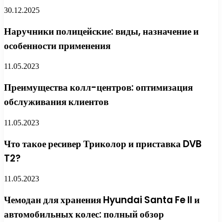
30.12.2025
Наручники полицейские: виды, назначение и
особенности применения
11.05.2023
Преимущества колл-центров: оптимизация
обслуживания клиентов
11.05.2023
Что такое ресивер Триколор и приставка DVB
T2?
11.05.2023
Чемодан для хранения Hyundai Santa Fe II и
автомобильных колес: полный обзор