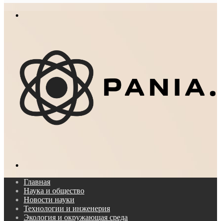
In
Меню
Поиск...
Главная
Наука и общество
Новости науки
Технологии и инженерия
Экология и окружающая среда