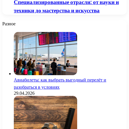
Специализированные отрасли: от науки и
техники до мастерства и искусства
Разное
Авиабилеты: как выбрать выгодный перелёт и
разобраться в условиях
29.04.2026