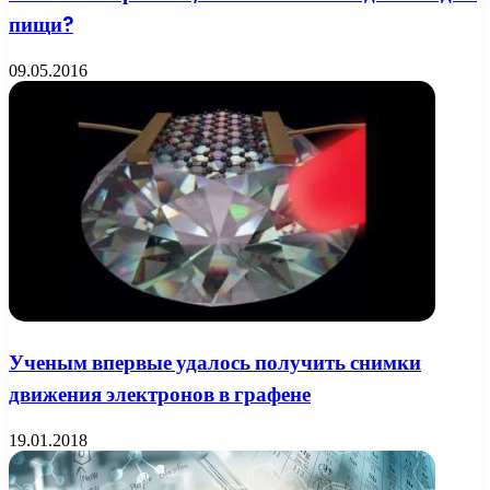
пищи?
09.05.2016
Ученым впервые удалось получить снимки
движения электронов в графене
19.01.2018