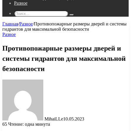
Разное
Поиск...
Главная
/
Разное
/
Противопожарные размеры дверей и системы
гидрантов для максимальной безопасности
Разное
Противопожарные размеры дверей и
системы гидрантов для максимальной
безопасности
MihaiLLe
10.05.2023
65
Чтение: одна минута