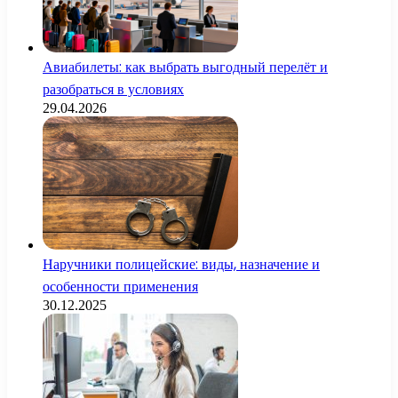
Авиабилеты: как выбрать выгодный перелёт и
разобраться в условиях
29.04.2026
Наручники полицейские: виды, назначение и
особенности применения
30.12.2025