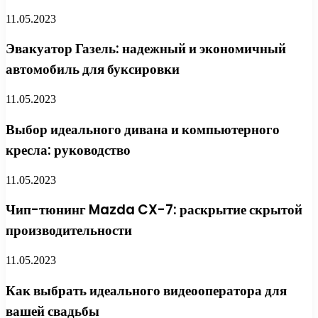
11.05.2023
Эвакуатор Газель: надежный и экономичный
автомобиль для буксировки
11.05.2023
Выбор идеального дивана и компьютерного
кресла: руководство
11.05.2023
Чип-тюнинг Mazda CX-7: раскрытие скрытой
производительности
11.05.2023
Как выбрать идеального видеооператора для
вашей свадьбы