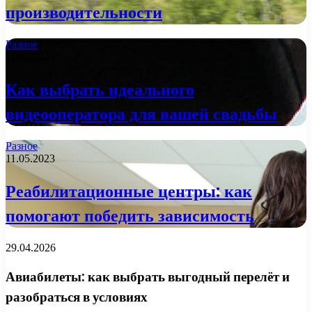
производительности
Разное
11.05.2023
Как выбрать идеального
видеооператора для вашей свадьбы
Разное
11.05.2023
Реабилитационные центры: как
помогают победить зависимость
29.04.2026
Авиабилеты: как выбрать выгодный перелёт и
разобраться в условиях