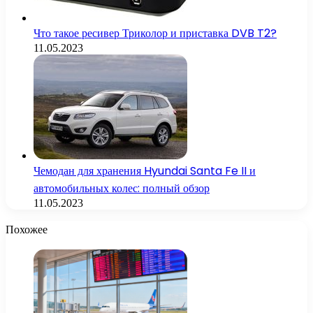
Что такое ресивер Триколор и приставка DVB T2?
11.05.2023
Чемодан для хранения Hyundai Santa Fe II и
автомобильных колес: полный обзор
11.05.2023
Похожее