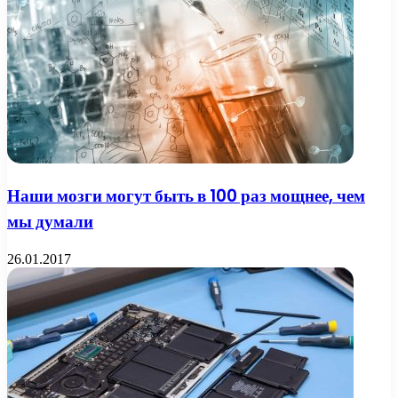
Наши мозги могут быть в 100 раз мощнее, чем
мы думали
26.01.2017