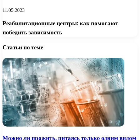
11.05.2023
Реабилитационные центры: как помогают
победить зависимость
Статьи по теме
Можно ли прожить, питаясь только одним видом