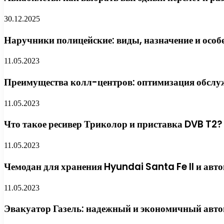
30.12.2025
Наручники полицейские: виды, назначение и особ
11.05.2023
Преимущества колл-центров: оптимизация обслу
11.05.2023
Что такое ресивер Триколор и приставка DVB T2?
11.05.2023
Чемодан для хранения Hyundai Santa Fe II и авт
11.05.2023
Эвакуатор Газель: надежный и экономичный авто