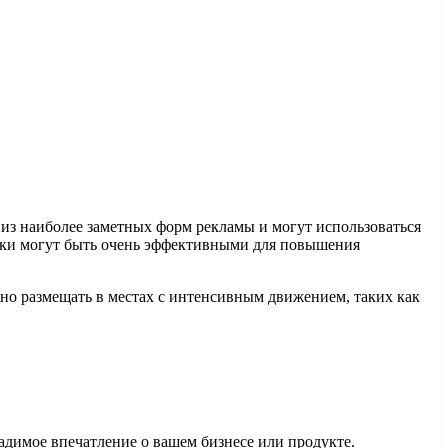
з наиболее заметных форм рекламы и могут использоваться
ски могут быть очень эффективными для повышения
но размещать в местах с интенсивным движением, таких как
димое впечатление о вашем бизнесе или продукте.