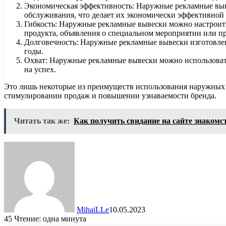
Экономическая эффективность: Наружные рекламные выве
обслуживания, что делает их экономически эффективной
Гибкость: Наружные рекламные вывески можно настроить
продукта, объявления о специальном мероприятии или пр
Долговечность: Наружные рекламные вывески изготовлен
годы.
Охват: Наружные рекламные вывески можно использовать 
на успех.
Это лишь некоторые из преимуществ использования наружных
стимулировании продаж и повышении узнаваемости бренда.
Читать так же:
Как получить свидание на сайте знакомст
MihaiLLe
10.05.2023
45
Чтение: одна минута