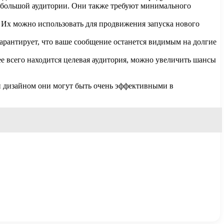
а большой аудитории. Они также требуют минимального
 Их можно использовать для продвижения запуска нового
арантирует, что ваше сообщение останется видимым на долгие
ее всего находится целевая аудитория, можно увеличить шансы
 дизайном они могут быть очень эффективными в