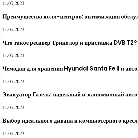
11.05.2023
Преимущества колл-центров: оптимизация обслу
11.05.2023
Что такое ресивер Триколор и приставка DVB T2?
11.05.2023
Чемодан для хранения Hyundai Santa Fe II и авт
11.05.2023
Эвакуатор Газель: надежный и экономичный авто
11.05.2023
Выбор идеального дивана и компьютерного кресл
11.05.2023