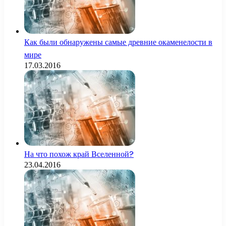
Как были обнаружены самые древние окаменелости в
мире
17.03.2016
На что похож край Вселенной?
23.04.2016