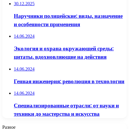
30.12.2025
Наручники полицейские: виды, назначение
и особенности применения
14.06.2024
Экология и охрана окружающей среды:
цитаты, вдохновляющие на действия
14.06.2024
Генная инженерия: революция в технологии
14.06.2024
Специализированные отрасли: от науки и
техники до мастерства и искусства
Разное