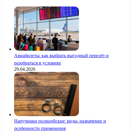
Авиабилеты: как выбрать выгодный перелёт и
разобраться в условиях
29.04.2026
Наручники полицейские: виды, назначение и
особенности применения