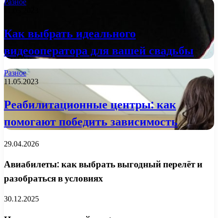
Разное
11.05.2023
Как выбрать идеального
видеооператора для вашей свадьбы
Разное
11.05.2023
Реабилитационные центры: как
помогают победить зависимость
29.04.2026
Авиабилеты: как выбрать выгодный перелёт и
разобраться в условиях
30.12.2025