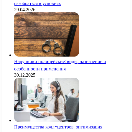
разобраться в условиях
29.04.2026
Наручники полицейские: виды, назначение и
особенности применения
30.12.2025
Преимущества колл-центров: оптимизация