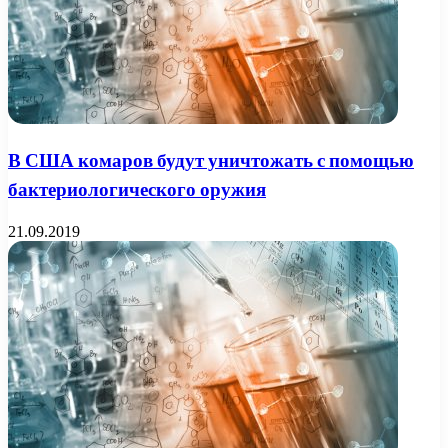
В США комаров будут уничтожать с помощью
бактериологического оружия
21.09.2019