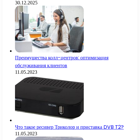
30.12.2025
Преимущества колл-центров: оптимизация
обслуживания клиентов
11.05.2023
Что такое ресивер Триколор и приставка DVB T2?
11.05.2023