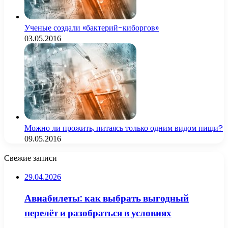
Ученые создали «бактерий-киборгов»
03.05.2016
Можно ли прожить, питаясь только одним видом пищи?
09.05.2016
Свежие записи
29.04.2026
Авиабилеты: как выбрать выгодный
перелёт и разобраться в условиях