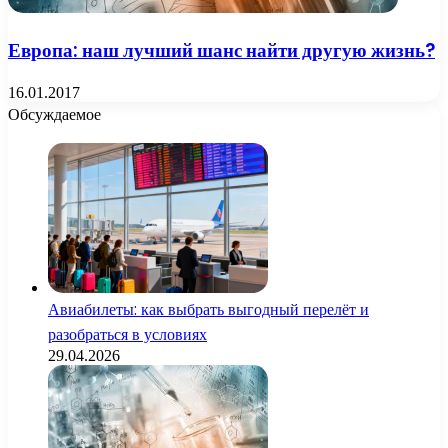
Европа: наш лучший шанс найти другую жизнь?
16.01.2017
Обсуждаемое
Авиабилеты: как выбрать выгодный перелёт и
разобраться в условиях
29.04.2026