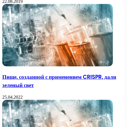
22.08.2019
Пище, созданной с применением CRISPR, дали
зеленый свет
25.04.2022