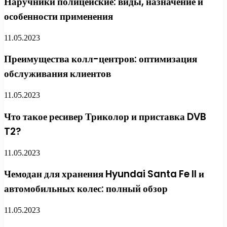
Наручники полицейские: виды, назначение и
особенности применения
11.05.2023
Преимущества колл-центров: оптимизация
обслуживания клиентов
11.05.2023
Что такое ресивер Триколор и приставка DVB
T2?
11.05.2023
Чемодан для хранения Hyundai Santa Fe II и
автомобильных колес: полный обзор
11.05.2023