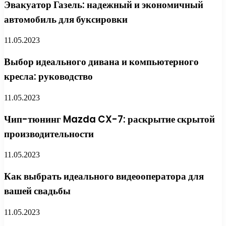
Эвакуатор Газель: надежный и экономичный
автомобиль для буксировки
11.05.2023
Выбор идеального дивана и компьютерного
кресла: руководство
11.05.2023
Чип-тюнинг Mazda CX-7: раскрытие скрытой
производительности
11.05.2023
Как выбрать идеального видеооператора для
вашей свадьбы
11.05.2023