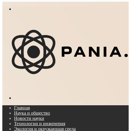
In
Меню
Поиск...
Главная
Наука и общество
Новости науки
Технологии и инженерия
Экология и окружающая среда