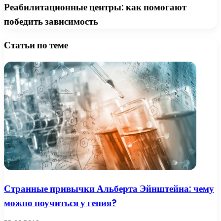
Реабилитационные центры: как помогают
победить зависимость
Статьи по теме
Странные привычки Альберта Эйнштейна: чему
можно поучиться у гения?