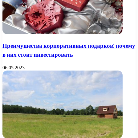
Преимущества корпоративных подарков: почему
в них стоит инвестировать
06.05.2023