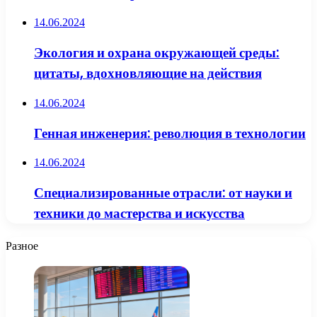
14.06.2024
Экология и охрана окружающей среды:
цитаты, вдохновляющие на действия
14.06.2024
Генная инженерия: революция в технологии
14.06.2024
Специализированные отрасли: от науки и
техники до мастерства и искусства
Разное