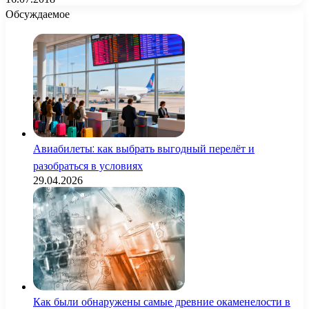
Обсуждаемое
Авиабилеты: как выбрать выгодный перелёт и
разобраться в условиях
29.04.2026
Как были обнаружены самые древние окаменелости в