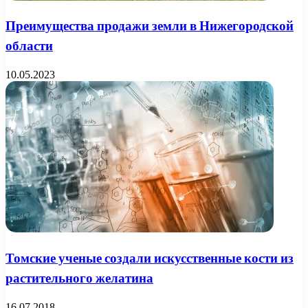
Преимущества продажи земли в Нижегородской
области
10.05.2023
Томские ученые создали искусственные кости из
растительного желатина
16.07.2018