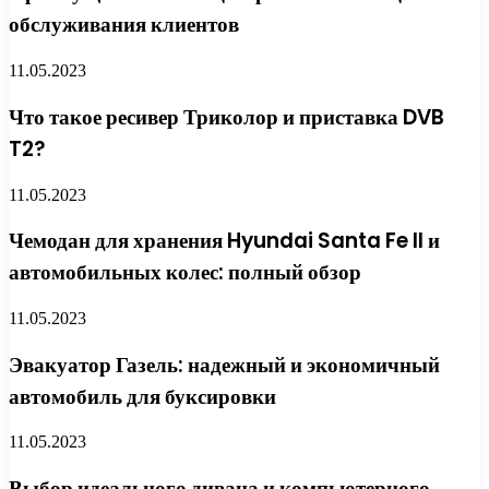
обслуживания клиентов
11.05.2023
Что такое ресивер Триколор и приставка DVB
T2?
11.05.2023
Чемодан для хранения Hyundai Santa Fe II и
автомобильных колес: полный обзор
11.05.2023
Эвакуатор Газель: надежный и экономичный
автомобиль для буксировки
11.05.2023
Выбор идеального дивана и компьютерного