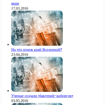
мире
17.03.2016
На что похож край Вселенной?
23.04.2016
Ученые создали «бактерий-киборгов»
03.05.2016