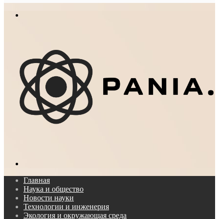
In
Меню
Поиск...
Главная
Наука и общество
Новости науки
Технологии и инженерия
Экология и окружающая среда