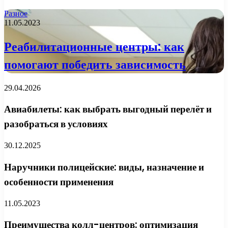
Разное
11.05.2023
Реабилитационные центры: как
помогают победить зависимость
29.04.2026
Авиабилеты: как выбрать выгодный перелёт и
разобраться в условиях
30.12.2025
Наручники полицейские: виды, назначение и
особенности применения
11.05.2023
Преимущества колл-центров: оптимизация