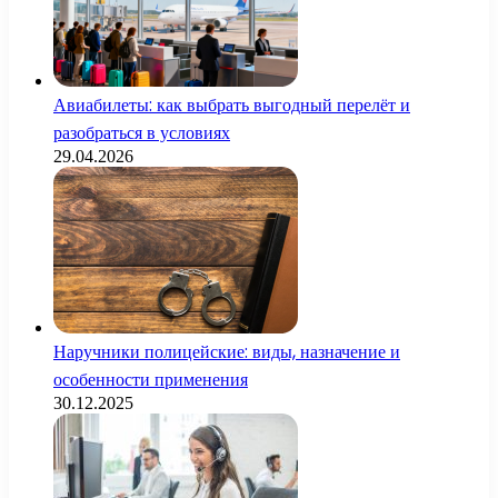
Авиабилеты: как выбрать выгодный перелёт и
разобраться в условиях
29.04.2026
Наручники полицейские: виды, назначение и
особенности применения
30.12.2025