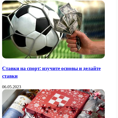
Ставки на спорт: изучите основы и делайте
ставки
06.05.2023