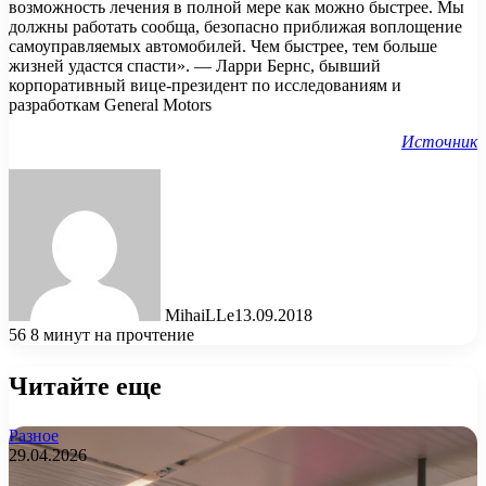
возможность лечения в полной мере как можно быстрее. Мы
должны работать сообща, безопасно приближая воплощение
самоуправляемых автомобилей. Чем быстрее, тем больше
жизней удастся спасти». — Ларри Бернс, бывший
корпоративный вице-президент по исследованиям и
разработкам General Motors
Источник
MihaiLLe
13.09.2018
56
8 минут на прочтение
Читайте еще
Разное
29.04.2026