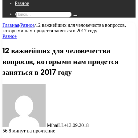
Разное
Поиск...
Главная
/
Разное
/
12 важнейших для человечества вопросов,
которыми нам придется заняться в 2017 году
Разное
12 важнейших для человечества
вопросов, которыми нам придется
заняться в 2017 году
MihaiLLe
13.09.2018
56
8 минут на прочтение