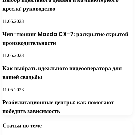
кресла: руководство
11.05.2023
Чип-тюнинг Mazda CX-7: раскрытие скрытой
производительности
11.05.2023
Как выбрать идеального видеооператора для
вашей свадьбы
11.05.2023
Реабилитационные центры: как помогают
победить зависимость
Статьи по теме