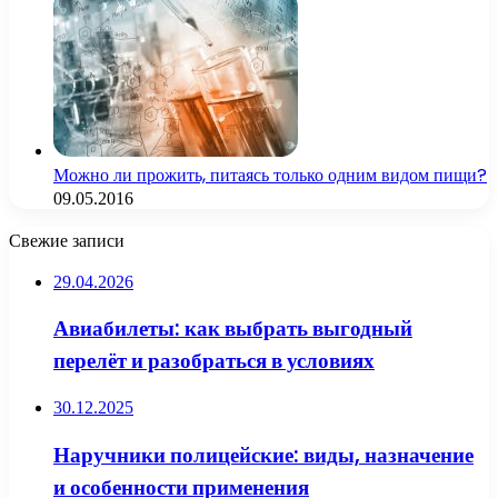
Можно ли прожить, питаясь только одним видом пищи?
09.05.2016
Свежие записи
29.04.2026
Авиабилеты: как выбрать выгодный
перелёт и разобраться в условиях
30.12.2025
Наручники полицейские: виды, назначение
и особенности применения