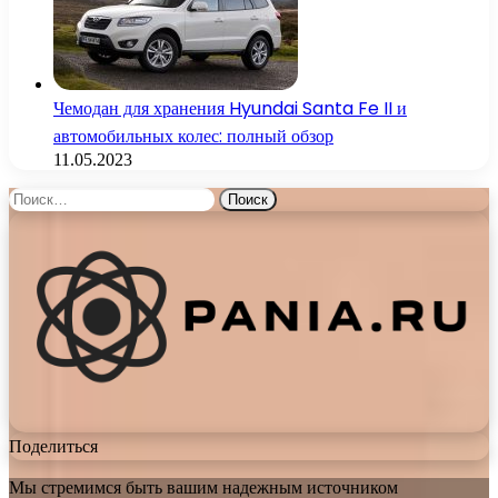
Чемодан для хранения Hyundai Santa Fe II и
автомобильных колес: полный обзор
11.05.2023
Найти:
Поделиться
Мы стремимся быть вашим надежным источником