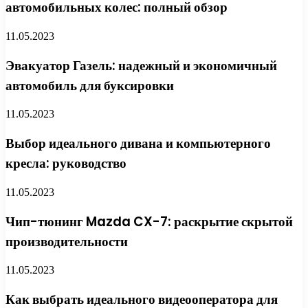
автомобильных колес: полный обзор
11.05.2023
Эвакуатор Газель: надежный и экономичный
автомобиль для буксировки
11.05.2023
Выбор идеального дивана и компьютерного
кресла: руководство
11.05.2023
Чип-тюнинг Mazda CX-7: раскрытие скрытой
производительности
11.05.2023
Как выбрать идеального видеооператора для