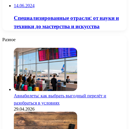
14.06.2024
Специализированные отрасли: от науки и
техники до мастерства и искусства
Разное
Авиабилеты: как выбрать выгодный перелёт и
разобраться в условиях
29.04.2026