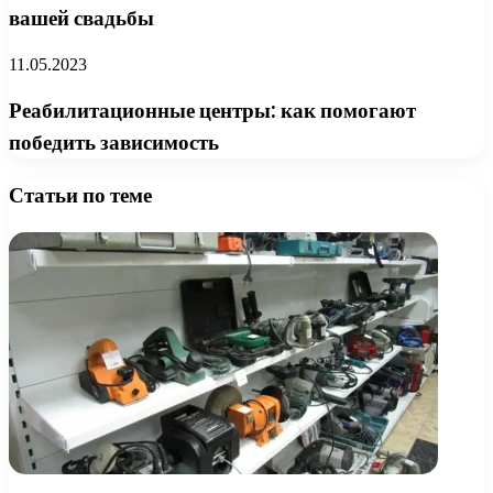
вашей свадьбы
11.05.2023
Реабилитационные центры: как помогают
победить зависимость
Статьи по теме