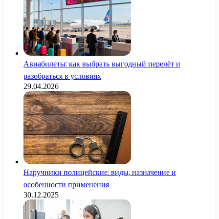
Авиабилеты: как выбрать выгодный перелёт и
разобраться в условиях
29.04.2026
Наручники полицейские: виды, назначение и
особенности применения
30.12.2025