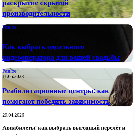
раскрытие скрытой
производительности
Разное
11.05.2023
Как выбрать идеального
видеооператора для вашей свадьбы
Разное
11.05.2023
Реабилитационные центры: как
помогают победить зависимость
29.04.2026
Авиабилеты: как выбрать выгодный перелёт и