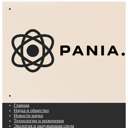
In
Меню
Поиск...
Главная
Наука и общество
Новости науки
Технологии и инженерия
Экология и окружающая среда