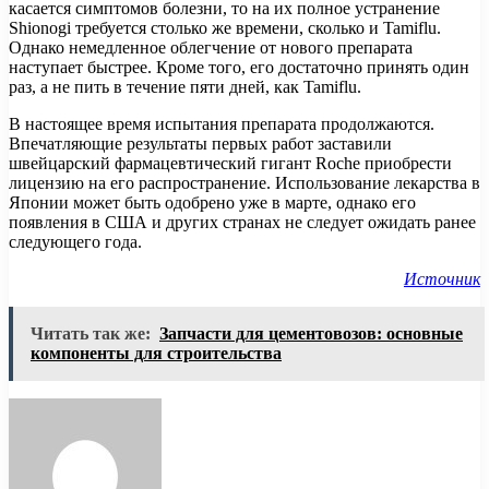
касается симптомов болезни, то на их полное устранение
Shionogi требуется столько же времени, сколько и Tamiflu.
Однако немедленное облегчение от нового препарата
наступает быстрее. Кроме того, его достаточно принять один
раз, а не пить в течение пяти дней, как Tamiflu.
В настоящее время испытания препарата продолжаются.
Впечатляющие результаты первых работ заставили
швейцарский фармацевтический гигант Roche приобрести
лицензию на его распространение. Использование лекарства в
Японии может быть одобрено уже в марте, однако его
появления в США и других странах не следует ожидать ранее
следующего года.
Источник
Читать так же:
Запчасти для цементовозов: основные
компоненты для строительства