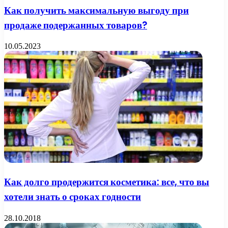
Как получить максимальную выгоду при
продаже подержанных товаров?
10.05.2023
Как долго продержится косметика: все, что вы
хотели знать о сроках годности
28.10.2018