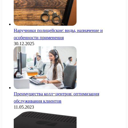
Наручники полицейские: виды, назначение и
особенности применения
30.12.2025
Преимущества колл-центров: оптимизация
обслуживания клиентов
11.05.2023