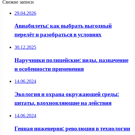
Свежие записи
29.04.2026
Авиабилеты: как выбрать выгодный
перелёт и разобраться в условиях
30.12.2025
Наручники полицейские: виды, назначение
и особенности применения
14.06.2024
Экология и охрана окружающей среды:
цитаты, вдохновляющие на действия
14.06.2024
Генная инженерия: революция в технологии