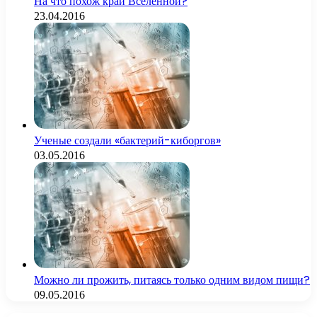
На что похож край Вселенной?
23.04.2016
Ученые создали «бактерий-киборгов»
03.05.2016
Можно ли прожить, питаясь только одним видом пищи?
09.05.2016