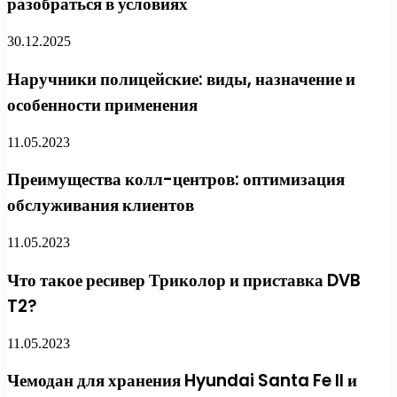
разобраться в условиях
30.12.2025
Наручники полицейские: виды, назначение и
особенности применения
11.05.2023
Преимущества колл-центров: оптимизация
обслуживания клиентов
11.05.2023
Что такое ресивер Триколор и приставка DVB
T2?
11.05.2023
Чемодан для хранения Hyundai Santa Fe II и