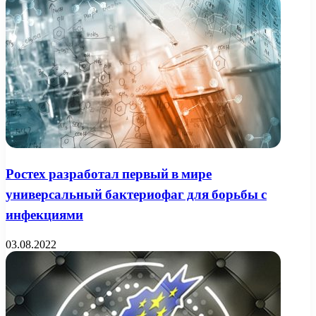
Ростех разработал первый в мире
универсальный бактериофаг для борьбы с
инфекциями
03.08.2022