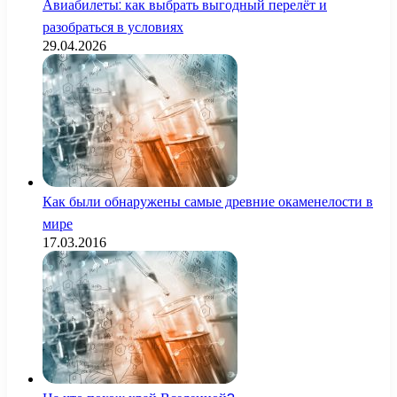
Авиабилеты: как выбрать выгодный перелёт и
разобраться в условиях
29.04.2026
Как были обнаружены самые древние окаменелости в
мире
17.03.2016