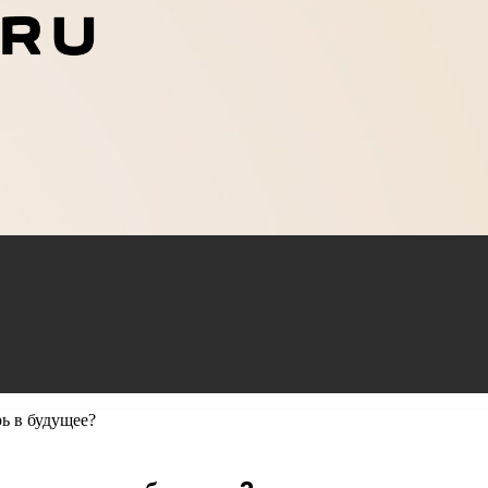
ь в будущее?