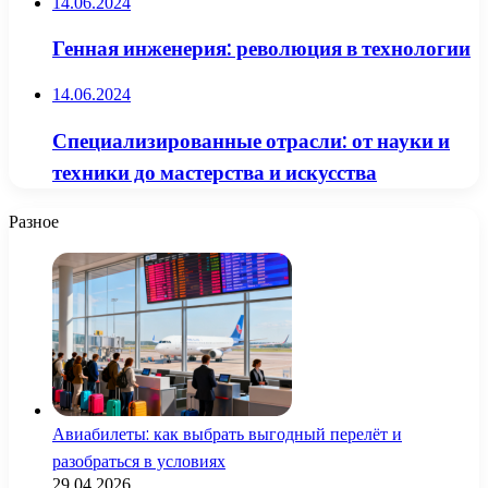
14.06.2024
Генная инженерия: революция в технологии
14.06.2024
Специализированные отрасли: от науки и
техники до мастерства и искусства
Разное
Авиабилеты: как выбрать выгодный перелёт и
разобраться в условиях
29.04.2026