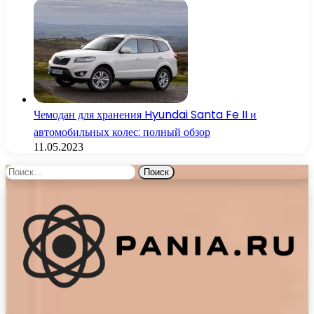
Чемодан для хранения Hyundai Santa Fe II и
автомобильных колес: полный обзор
11.05.2023
Найти: