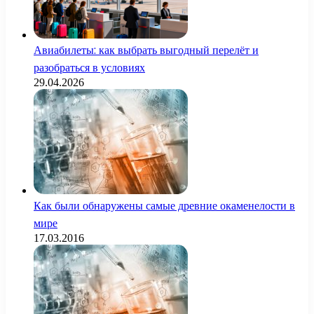
Авиабилеты: как выбрать выгодный перелёт и
разобраться в условиях
29.04.2026
Как были обнаружены самые древние окаменелости в
мире
17.03.2016