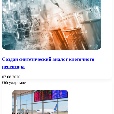
Создан синтетический аналог клеточного
рецептора
07.08.2020
Обсуждаемое