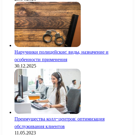
Наручники полицейские: виды, назначение и
особенности применения
30.12.2025
Преимущества колл-центров: оптимизация
обслуживания клиентов
11.05.2023