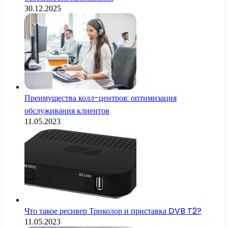
30.12.2025
Преимущества колл-центров: оптимизация
обслуживания клиентов
11.05.2023
Что такое ресивер Триколор и приставка DVB T2?
11.05.2023