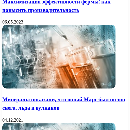
Максимизация эффективности фермы: как
повысить производительность
06.05.2023
Минералы показали, что юный Марс был полон
снега, льда и вулканов
04.12.2021