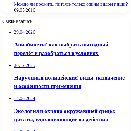
Можно ли прожить, питаясь только одним видом пищи?
09.05.2016
Свежие записи
29.04.2026
Авиабилеты: как выбрать выгодный
перелёт и разобраться в условиях
30.12.2025
Наручники полицейские: виды, назначение
и особенности применения
14.06.2024
Экология и охрана окружающей среды:
цитаты, вдохновляющие на действия