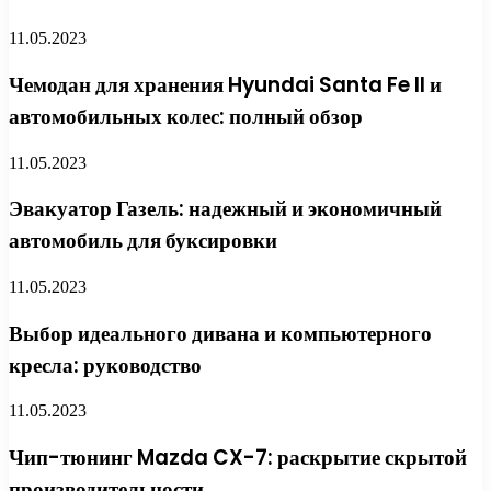
11.05.2023
Чемодан для хранения Hyundai Santa Fe II и
автомобильных колес: полный обзор
11.05.2023
Эвакуатор Газель: надежный и экономичный
автомобиль для буксировки
11.05.2023
Выбор идеального дивана и компьютерного
кресла: руководство
11.05.2023
Чип-тюнинг Mazda CX-7: раскрытие скрытой
производительности