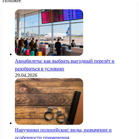
Похожее
Авиабилеты: как выбрать выгодный перелёт и
разобраться в условиях
29.04.2026
Наручники полицейские: виды, назначение и
особенности применения