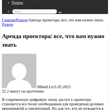
Разное
Поиск...
Главная
/
Разное
/
Аренда проектора: все, что вам нужно знать
Разное
Аренда проектора: все, что вам нужно
знать
MihaiLLe
11.05.2023
52
2 минут на прочтение
В современную цифровую эпоху доступ к проектору
становится все более необходимым для проведения деловых
мероприятий и презентаций. Но для тех, кто не нуждается в