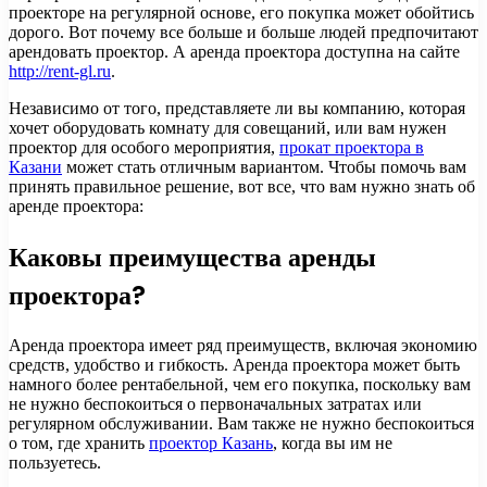
проекторе на регулярной основе, его покупка может обойтись
дорого. Вот почему все больше и больше людей предпочитают
арендовать проектор. А аренда проектора доступна на сайте
http://rent-gl.ru
.
Независимо от того, представляете ли вы компанию, которая
хочет оборудовать комнату для совещаний, или вам нужен
проектор для особого мероприятия,
прокат проектора в
Казани
может стать отличным вариантом. Чтобы помочь вам
принять правильное решение, вот все, что вам нужно знать об
аренде проектора:
Каковы преимущества аренды
проектора?
Аренда проектора имеет ряд преимуществ, включая экономию
средств, удобство и гибкость. Аренда проектора может быть
намного более рентабельной, чем его покупка, поскольку вам
не нужно беспокоиться о первоначальных затратах или
регулярном обслуживании. Вам также не нужно беспокоиться
о том, где хранить
проектор Казань
, когда вы им не
пользуетесь.