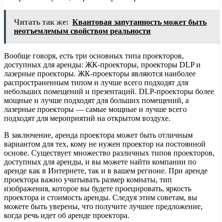
Читать так же:
Квантовая запутанность может быть
неотъемлемым свойством реальности
Вообще говоря, есть три основных типа проекторов,
доступных для аренды: ЖК-проекторы, проекторы DLP и
лазерные проекторы. ЖК-проекторы являются наиболее
распространенным типом и лучше всего подходят для
небольших помещений и презентаций. DLP-проекторы более
мощные и лучше подходят для больших помещений, а
лазерные проекторы — самые мощные и лучше всего
подходят для мероприятий на открытом воздухе.
В заключение, аренда проектора может быть отличным
вариантом для тех, кому не нужен проектор на постоянной
основе. Существует множество различных типов проекторов,
доступных для аренды, и вы можете найти компании по
аренде как в Интернете, так и в вашем регионе. При аренде
проектора важно учитывать размер комнаты, тип
изображения, которое вы будете проецировать, яркость
проектора и стоимость аренды. Следуя этим советам, вы
можете быть уверены, что получите лучшее предложение,
когда речь идет об аренде проектора.