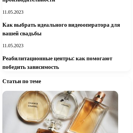
11.05.2023
Как выбрать идеального видеооператора для
вашей свадьбы
11.05.2023
Реабилитационные центры: как помогают
победить зависимость
Статьи по теме