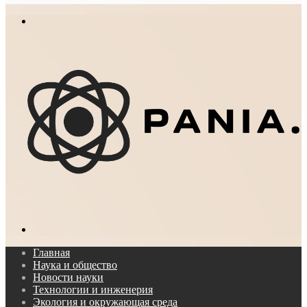
In
Меню
Поиск...
Главная
Наука и общество
Новости науки
Технологии и инженерия
Экология и окружающая среда