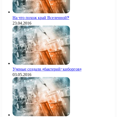
На что похож край Вселенной?
23.04.2016
Ученые создали «бактерий-киборгов»
03.05.2016