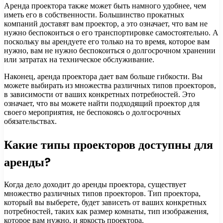
Аренда проектора также может быть намного удобнее, чем
иметь его в собственности. Большинство прокатных
компаний доставят вам проектор, а это означает, что вам не
нужно беспокоиться о его транспортировке самостоятельно. А
поскольку вы арендуете его только на то время, которое вам
нужно, вам не нужно беспокоиться о долгосрочном хранении
или затратах на техническое обслуживание.
Наконец, аренда проектора дает вам больше гибкости. Вы
можете выбирать из множества различных типов проекторов,
в зависимости от ваших конкретных потребностей. Это
означает, что вы можете найти подходящий проектор для
своего мероприятия, не беспокоясь о долгосрочных
обязательствах.
Какие типы проекторов доступны для
аренды?
Когда дело доходит до аренды проектора, существует
множество различных типов проекторов. Тип проектора,
который вы выберете, будет зависеть от ваших конкретных
потребностей, таких как размер комнаты, тип изображения,
которое вам нужно, и яркость проектора.