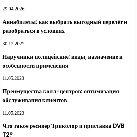
29.04.2026
Авиабилеты: как выбрать выгодный перелёт и
разобраться в условиях
30.12.2025
Наручники полицейские: виды, назначение и
особенности применения
11.05.2023
Преимущества колл-центров: оптимизация
обслуживания клиентов
11.05.2023
Что такое ресивер Триколор и приставка DVB
T2?